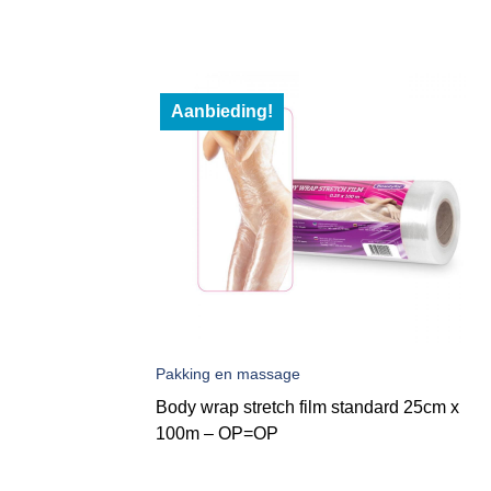
Aanbieding!
Pakking en massage
Body wrap stretch film standard 25cm x
100m – OP=OP