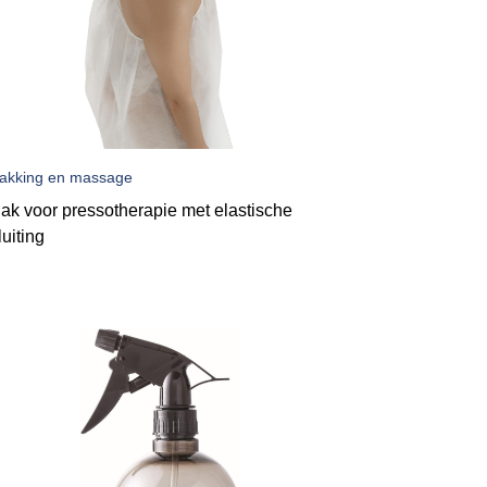
akking en massage
ak voor pressotherapie met elastische
luiting