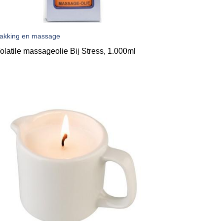
akking en massage
olatile massageolie Bij Stress, 1.000ml