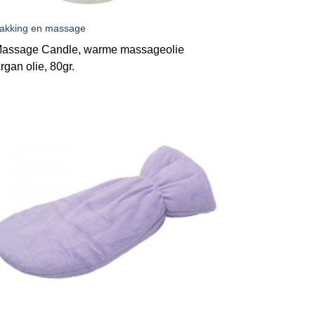
akking en massage
assage Candle, warme massageolie
rgan olie, 80gr.