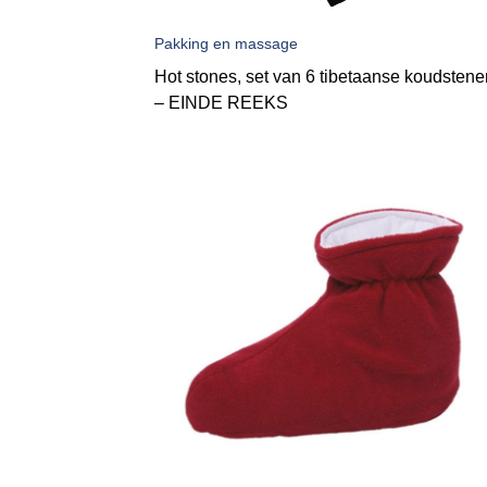
Pakking en massage
Hot stones, set van 6 tibetaanse koudstene
– EINDE REEKS