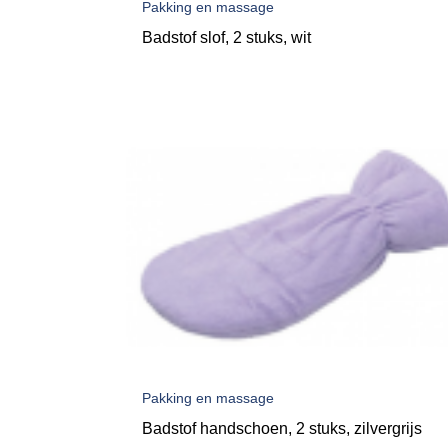
Pakking en massage
Badstof slof, 2 stuks, wit
Pakking en massage
Badstof handschoen, 2 stuks, zilvergrijs