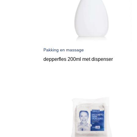
Pakking en massage
depperfles 200ml met dispenser