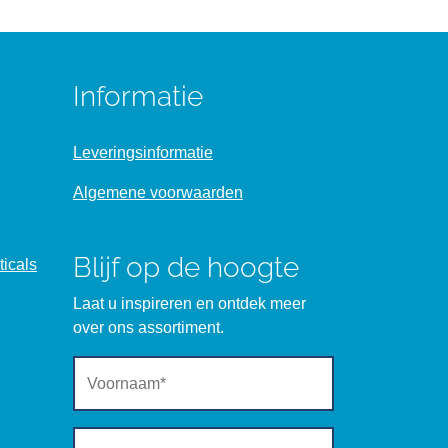
Informatie
Leveringsinformatie
Algemene voorwaarden
Blijf op de hoogte
icals
Laat u inspireren en ontdek meer
over ons assortiment.