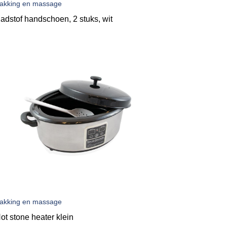
akking en massage
adstof handschoen, 2 stuks, wit
akking en massage
ot stone heater klein