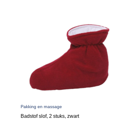
Pakking en massage
Badstof slof, 2 stuks, zwart