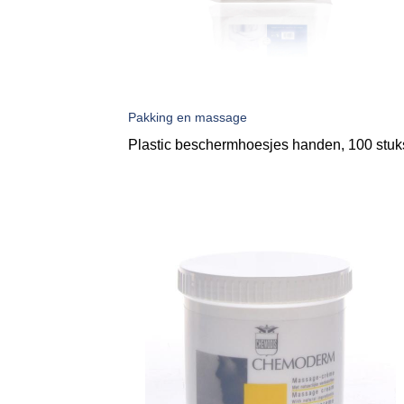
Pakking en massage
Plastic beschermhoesjes handen, 100 stuk