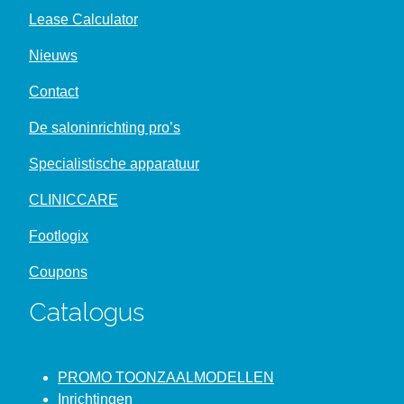
Lease Calculator
Nieuws
Contact
De saloninrichting pro’s
Specialistische apparatuur
CLINICCARE
Footlogix
Coupons
Catalogus
PROMO TOONZAALMODELLEN
Inrichtingen