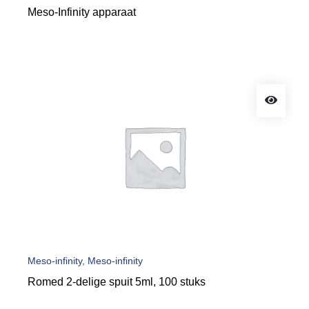
Meso-Infinity apparaat
Meso-infinity, Meso-infinity
Romed 2-delige spuit 5ml, 100 stuks