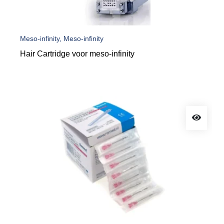
Meso-infinity, Meso-infinity
Hair Cartridge voor meso-infinity