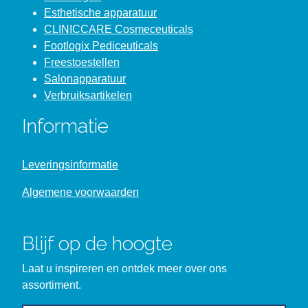
Esthetische apparatuur
CLINICCARE Cosmeceuticals
Footlogix Pediceuticals
Freestoestellen
Salonapparatuur
Verbruiksartikelen
Informatie
Leveringsinformatie
Algemene voorwaarden
Blijf op de hoogte
Laat u inspireren en ontdek meer over ons
assortiment.