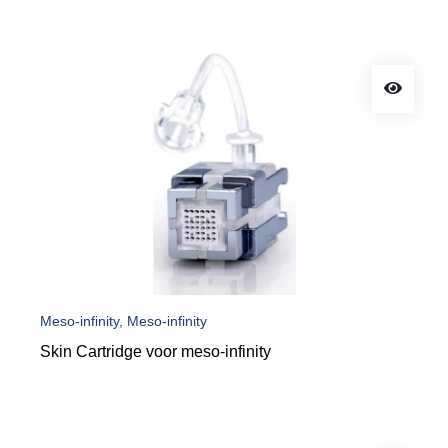
Meso-infinity, Meso-infinity
Skin Cartridge voor meso-infinity