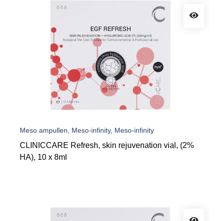
Meso ampullen, Meso-infinity, Meso-infinity
CLINICCARE Refresh, skin rejuvenation vial, (2%
HA), 10 x 8ml