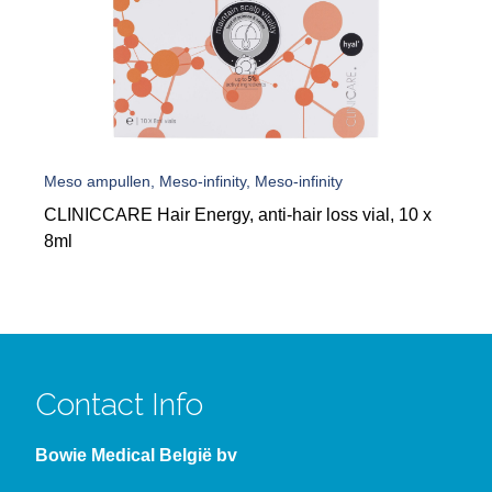
Meso ampullen, Meso-infinity, Meso-infinity
CLINICCARE Hair Energy, anti-hair loss vial, 10 x
8ml
Contact Info
Bowie Medical België bv