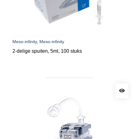
Meso-infinity, Meso-infinity
2-delige spuiten, 5ml, 100 stuks