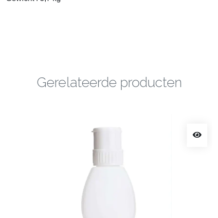
Gerelateerde producten