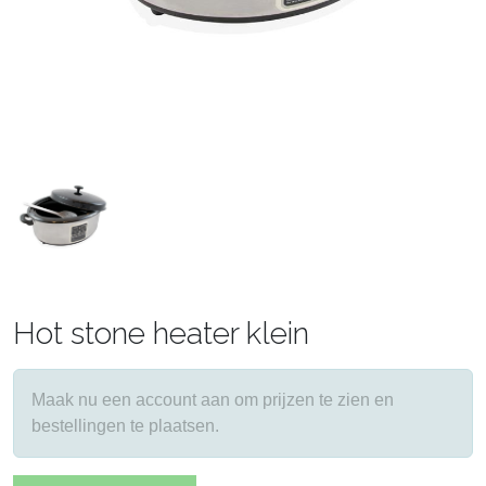
Hot stone heater klein
Maak nu een account aan om prijzen te zien en
bestellingen te plaatsen.