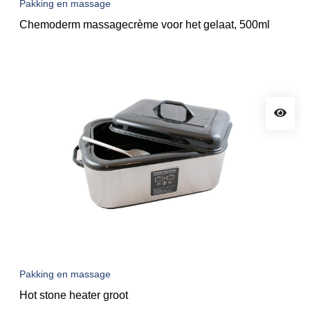
Pakking en massage
Chemoderm massagecrème voor het gelaat, 500ml
Pakking en massage
Hot stone heater groot