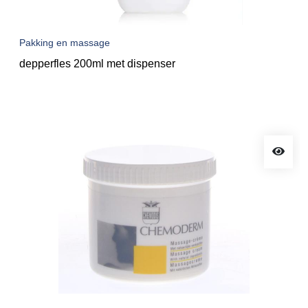
Pakking en massage
depperfles 200ml met dispenser