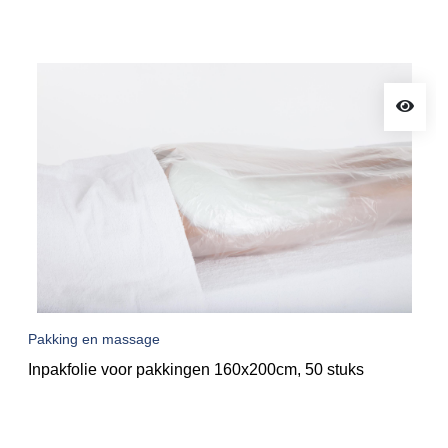
Pakking en massage
Inpakfolie voor pakkingen 160x200cm, 50 stuks