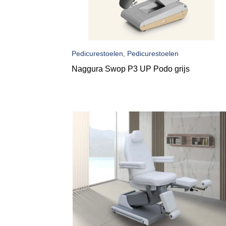
Pedicurestoelen, Pedicurestoelen
Naggura Swop P3 UP Podo grijs