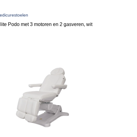
edicurestoelen
lite Podo met 3 motoren en 2 gasveren, wit