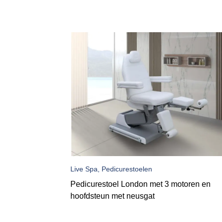
Live Spa, Pedicurestoelen
Pedicurestoel London met 3 motoren en
hoofdsteun met neusgat