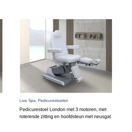
Live Spa, Pedicurestoelen
Pedicurestoel London met 3 motoren, met
roterende zitting en hoofdsteun met neusgat