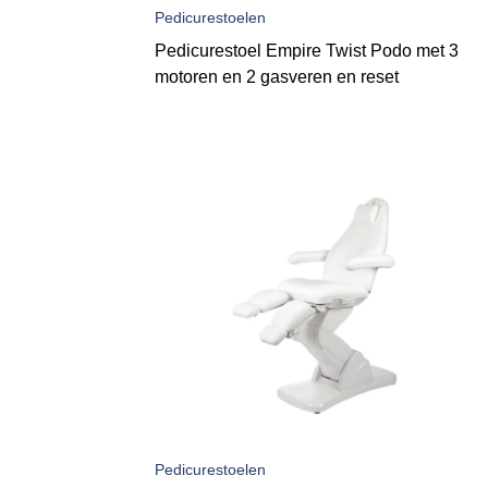
Pedicurestoelen
Pedicurestoel Empire Twist Podo met 3
motoren en 2 gasveren en reset
Pedicurestoelen