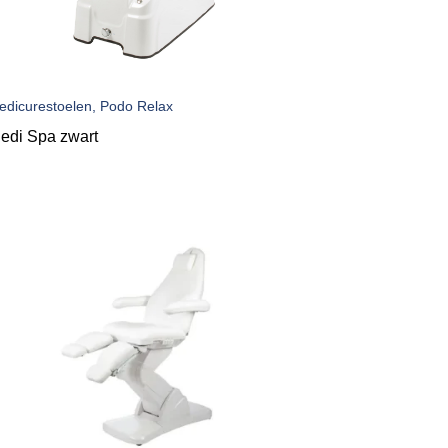
edicurestoelen, Podo Relax
edi Spa zwart