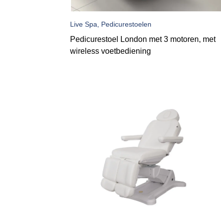
Live Spa, Pedicurestoelen
Pedicurestoel London met 3 motoren, met
wireless voetbediening