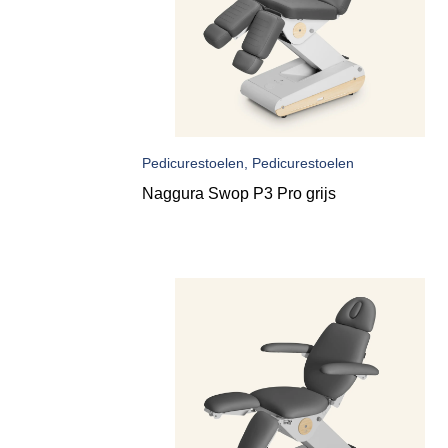
Pedicurestoelen, Pedicurestoelen
Naggura Swop P3 Pro grijs