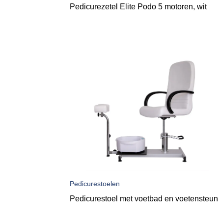
Pedicurezetel Elite Podo 5 motoren, wit
Pedicurestoelen
Pedicurestoel met voetbad en voetensteun