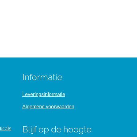
Informatie
Leveringsinformatie
Algemene voorwaarden
Blijf op de hoogte
icals