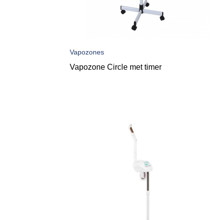
Vapozones
Vapozone Circle met timer