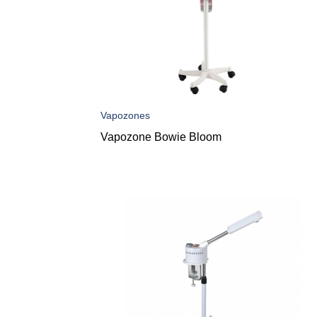
Vapozones
Vapozone Bowie Bloom