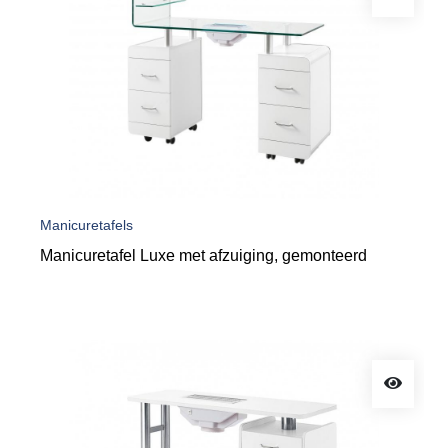
Manicuretafels
Manicuretafel Luxe met afzuiging, gemonteerd