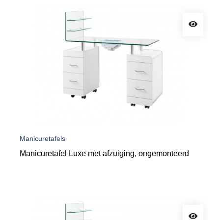
Manicuretafels
Manicuretafel Luxe met afzuiging, ongemonteerd