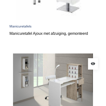
Manicuretafels
Manicuretafel Ajoux met afzuiging, gemonteerd