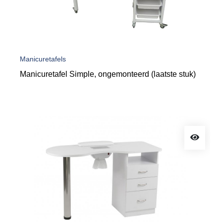
Manicuretafels
Manicuretafel Simple, ongemonteerd (laatste stuk)