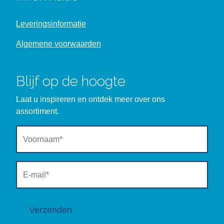
Leveringsinformatie
Algemene voorwaarden
Blijf op de hoogte
Laat u inspireren en ontdek meer over ons
assortiment.
Verzenden