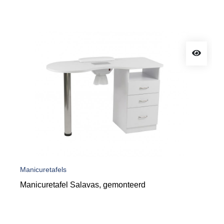
Manicuretafels
Manicuretafel Salavas, gemonteerd