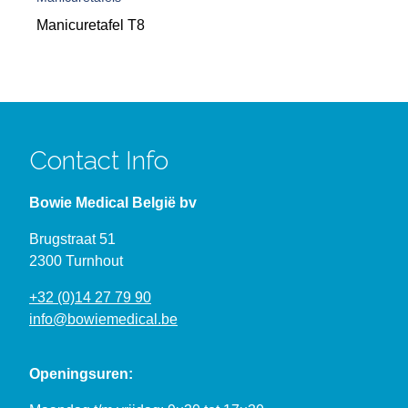
Manicuretafel T8
Contact Info
Bowie Medical België bv
Brugstraat 51
2300 Turnhout
+32 (0)14 27 79 90
info@bowiemedical.be
Openingsuren: