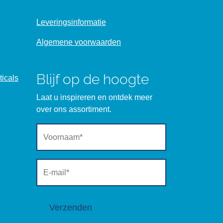
Leveringsinformatie
Algemene voorwaarden
Blijf op de hoogte
icals
Laat u inspireren en ontdek meer
over ons assortiment.
Verzenden