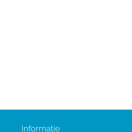
Informatie