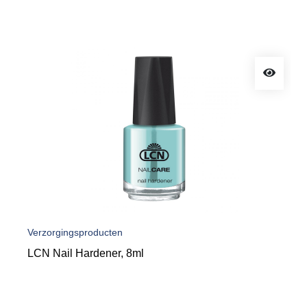
Verzorgingsproducten
LCN Nail Hardener, 8ml