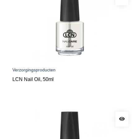
Verzorgingsproducten
LCN Nail Oil, 50ml