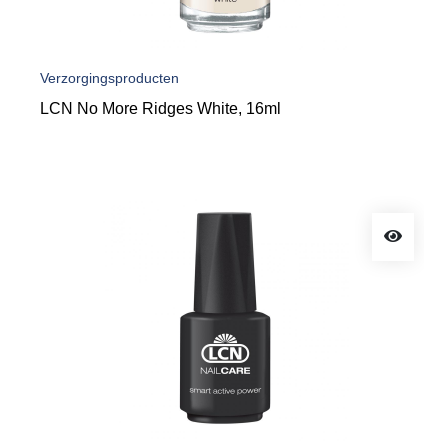
Verzorgingsproducten
LCN No More Ridges White, 16ml