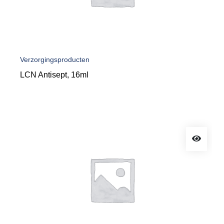
Verzorgingsproducten
LCN Antisept, 16ml