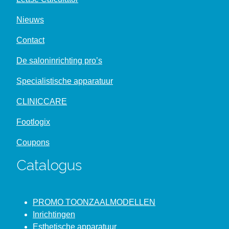
Nieuws
Contact
De saloninrichting pro’s
Specialistische apparatuur
CLINICCARE
Footlogix
Coupons
Catalogus
PROMO TOONZAALMODELLEN
Inrichtingen
Esthetische apparatuur