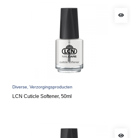
Diverse, Verzorgingsproducten
LCN Cuticle Softener, 50ml