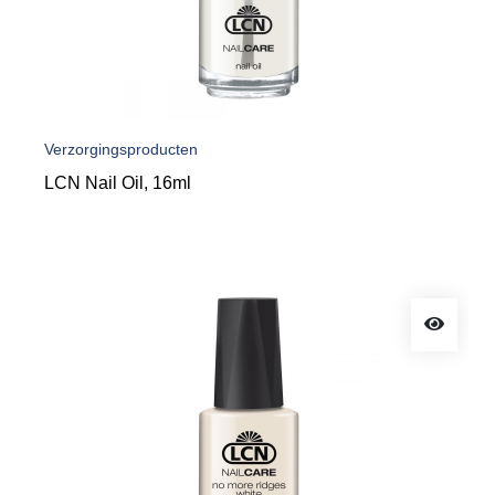
Verzorgingsproducten
LCN Nail Oil, 16ml