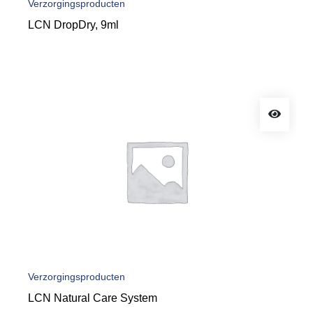
Verzorgingsproducten
LCN DropDry, 9ml
Verzorgingsproducten
LCN Natural Care System