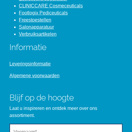
CLINICCARE Cosmeceuticals
Footlogix Pediceuticals
Freestoestellen
Salonapparatuur
Verbruiksartikelen
Informatie
Leveringsinformatie
Algemene voorwaarden
Blijf op de hoogte
Laat u inspireren en ontdek meer over ons
assortiment.