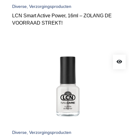
Diverse, Verzorgingsproducten
LCN Smart Active Power, 16ml – ZOLANG DE
VOORRAAD STREKT!
Diverse, Verzorgingsproducten