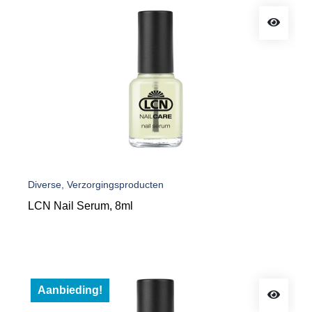
Diverse, Verzorgingsproducten
LCN Nail Serum, 8ml
Aanbieding!