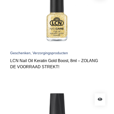
Geschenken, Verzorgingsproducten
LCN Nail Oil Keratin Gold Boost, 8ml – ZOLANG
DE VOORRAAD STREKT!