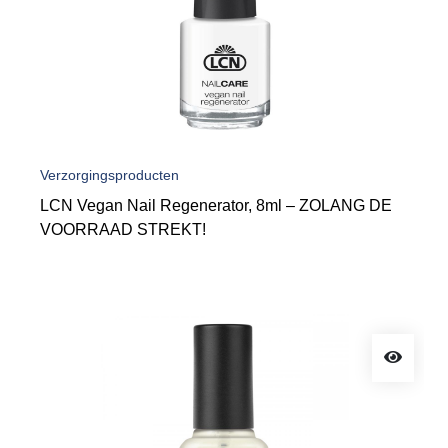
Verzorgingsproducten
LCN Vegan Nail Regenerator, 8ml – ZOLANG DE
VOORRAAD STREKT!