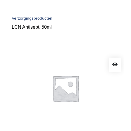
Verzorgingsproducten
LCN Antisept, 50ml