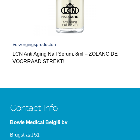
Verzorgingsproducten
LCN Anti Aging Nail Serum, 8ml – ZOLANG DE
VOORRAAD STREKT!
Contact Info
Bowie Medical België bv
Brugstraat 51