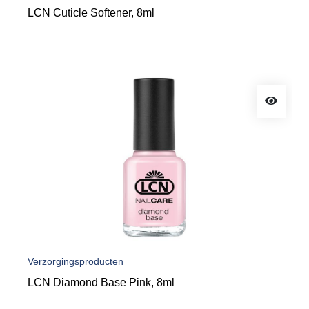
LCN Cuticle Softener, 8ml
Verzorgingsproducten
LCN Diamond Base Pink, 8ml