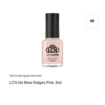
Verzorgingsproducten
LCN No More Ridges Pink, 8ml