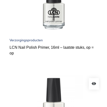
Verzorgingsproducten
LCN Nail Polish Primer, 16ml – laatste stuks, op =
op