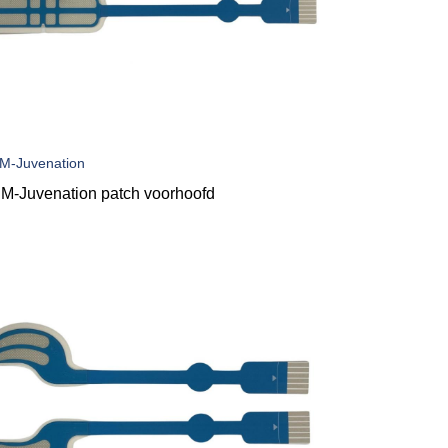
M-Juvenation
M-Juvenation patch voorhoofd