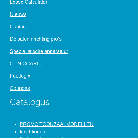
Lease Calculator
Nieuws
Contact
De saloninrichting pro’s
Specialistische apparatuur
CLINICCARE
Footlogix
Coupons
Catalogus
PROMO TOONZAALMODELLEN
Inrichtingen