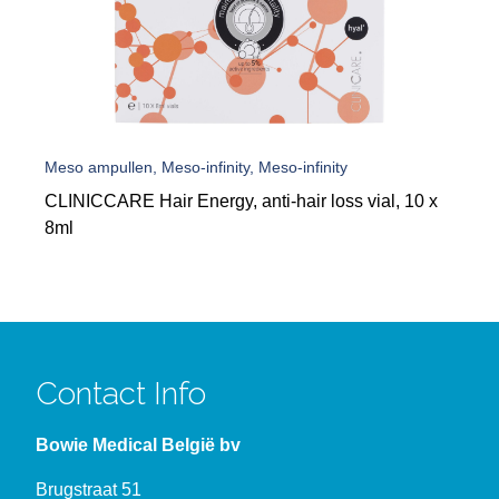
Meso ampullen, Meso-infinity, Meso-infinity
CLINICCARE Hair Energy, anti-hair loss vial, 10 x
8ml
Contact Info
Bowie Medical België bv
Brugstraat 51