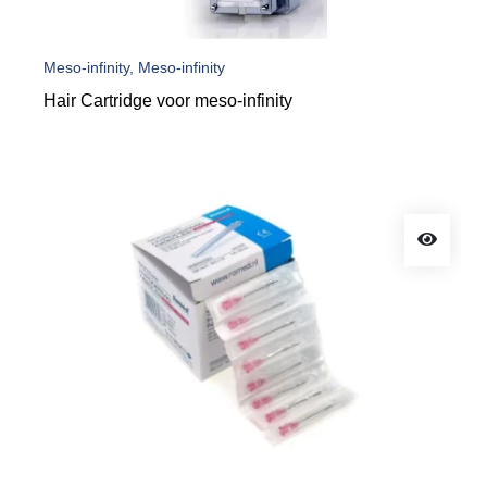
Meso-infinity, Meso-infinity
Hair Cartridge voor meso-infinity