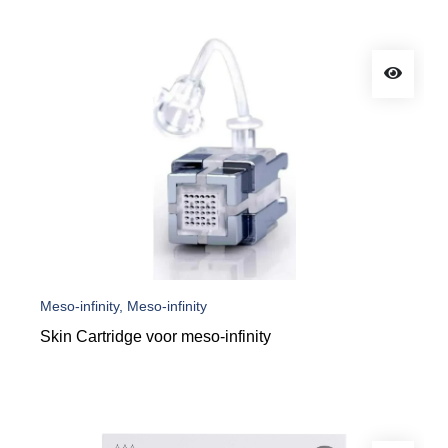
Meso-infinity, Meso-infinity
Skin Cartridge voor meso-infinity