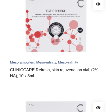
Meso ampullen, Meso-infinity, Meso-infinity
CLINICCARE Refresh, skin rejuvenation vial, (2%
HA), 10 x 8ml