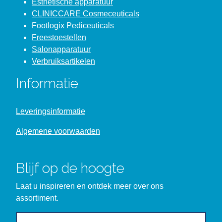
Esthetische apparatuur
CLINICCARE Cosmeceuticals
Footlogix Pediceuticals
Freestoestellen
Salonapparatuur
Verbruiksartikelen
Informatie
Leveringsinformatie
Algemene voorwaarden
Blijf op de hoogte
Laat u inspireren en ontdek meer over ons
assortiment.