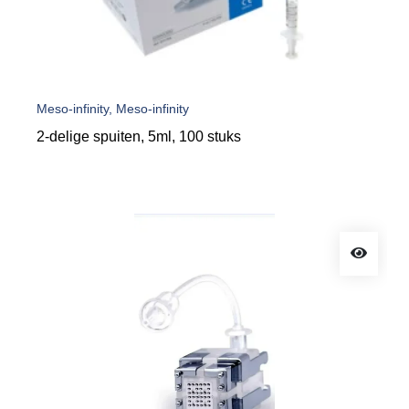
Meso-infinity, Meso-infinity
2-delige spuiten, 5ml, 100 stuks