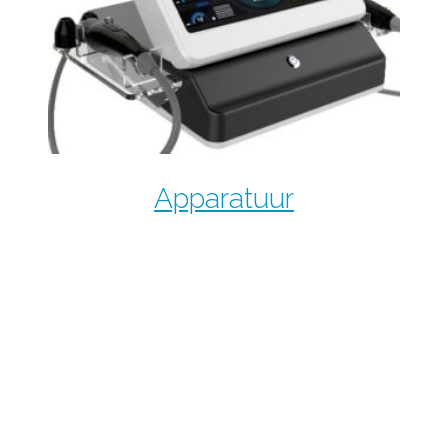
Apparatuur