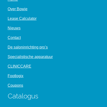
Over Bowie
Lease Calculator
Nieuws
Contact
De saloninrichting pro’s
Specialistische apparatuur
CLINICCARE
Footlogix
Coupons
Catalogus