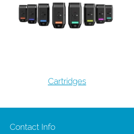
Cartridges
Contact Info