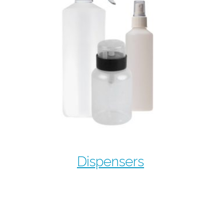
Dispensers