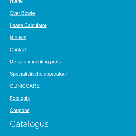
Home
Over Bowie
Lease Calculator
Nieuws
Contact
De saloninrichting pro’s
Specialistische apparatuur
CLINICCARE
Footlogix
Coupons
Catalogus