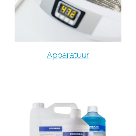
Apparatuur