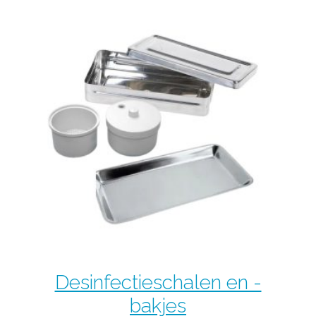
Desinfectieschalen en -
bakjes