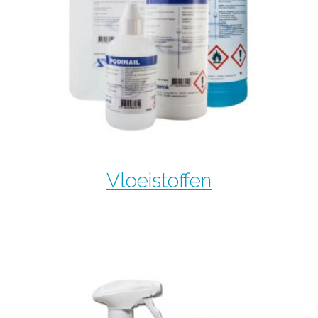
Vloeistoffen