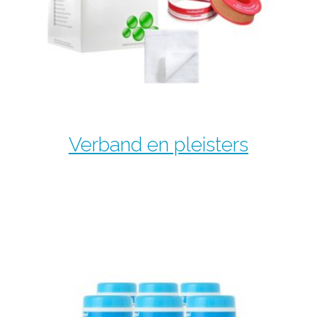
Verband en pleisters