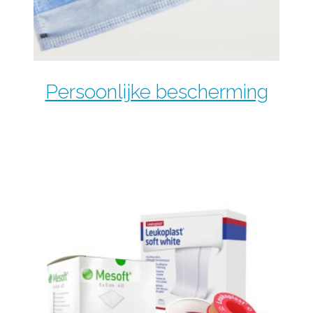
Persoonlijke bescherming