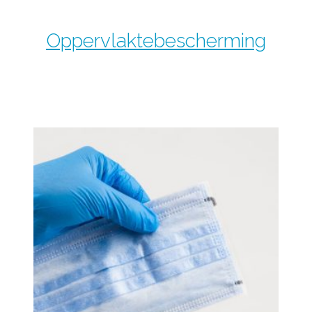
Oppervlaktebescherming