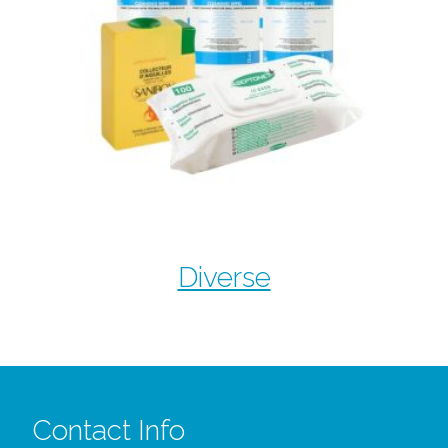
Diverse
Contact Info