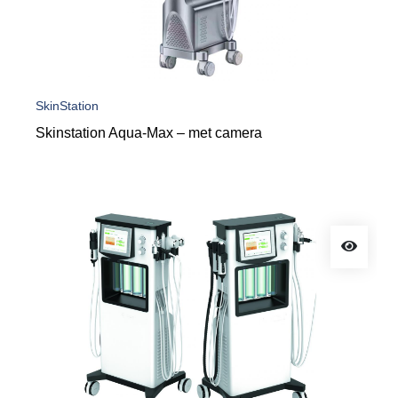
SkinStation
Skinstation Aqua-Max – met camera