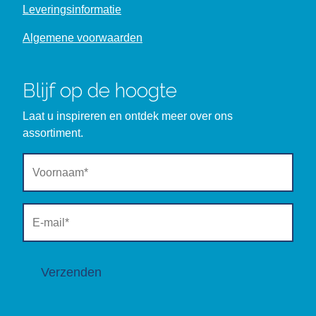
Leveringsinformatie
Algemene voorwaarden
Blijf op de hoogte
Laat u inspireren en ontdek meer over ons
assortiment.
Verzenden