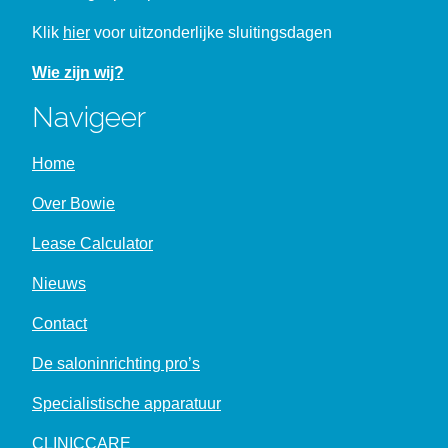
Klik
hier
voor uitzonderlijke sluitingsdagen
Wie zijn wij?
Navigeer
Home
Over Bowie
Lease Calculator
Nieuws
Contact
De saloninrichting pro’s
Specialistische apparatuur
CLINICCARE