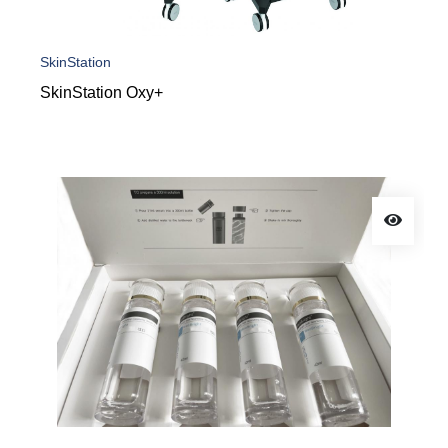
SkinStation
SkinStation Oxy+