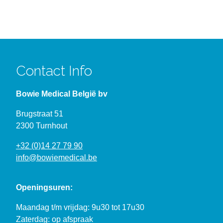
Contact Info
Bowie Medical België bv
Brugstraat 51
2300 Turnhout
+32 (0)14 27 79 90
info@bowiemedical.be
Openingsuren:
Maandag t/m vrijdag: 9u30 tot 17u30
Zaterdag: op afspraak