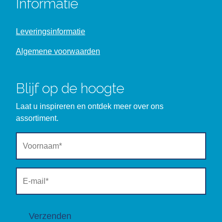
Informatie
Leveringsinformatie
Algemene voorwaarden
Blijf op de hoogte
Laat u inspireren en ontdek meer over ons
assortiment.
Verzenden