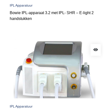
IPL Apparatuur
Bowie IPL-apparaat 3.2 met IPL- SHR – E-light 2
handstukken
IPL Apparatuur