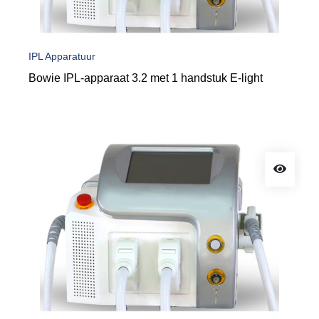
IPL Apparatuur
Bowie IPL-apparaat 3.2 met 1 handstuk E-light