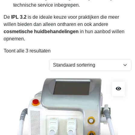
technische service inbegrepen.
De
IPL 3.2
is de ideale keuze voor praktijken die meer
willen bieden dan alleen ontharen en ook andere
cosmetische huidbehandelingen
in hun aanbod willen
opnemen.
Toont alle 3 resultaten