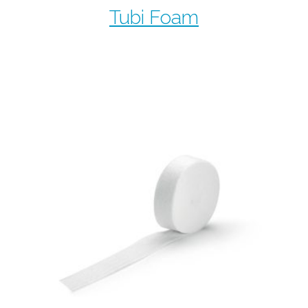
Tubi Foam