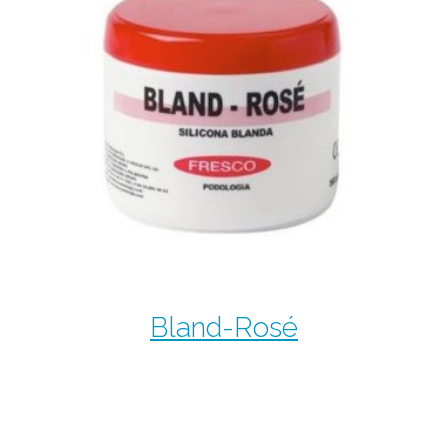
Bland-Rosé