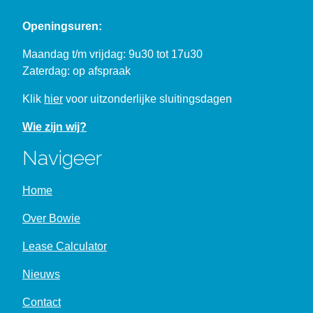
Openingsuren:
Maandag t/m vrijdag: 9u30 tot 17u30
Zaterdag: op afspraak
Klik
hier
voor uitzonderlijke sluitingsdagen
Wie zijn wij?
Navigeer
Home
Over Bowie
Lease Calculator
Nieuws
Contact