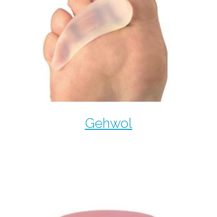
Gehwol