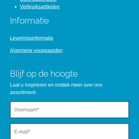
Verbruiksartikelen
Informatie
Leveringsinformatie
Algemene voorwaarden
Blijf op de hoogte
Laat u inspireren en ontdek meer over ons
assortiment.