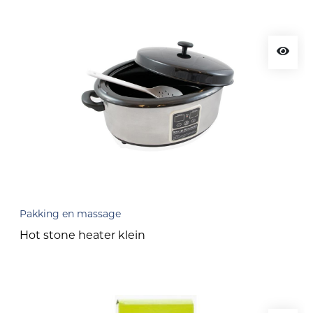
Pakking en massage
Hot stone heater klein