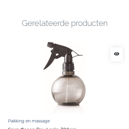
Gerelateerde producten
Pakking en massage