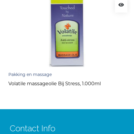
Pakking en massage
Volatile massageolie Bij Stress, 1.000ml
Contact Info