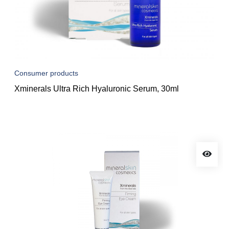
Consumer products
Xminerals Ultra Rich Hyaluronic Serum, 30ml