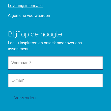
Leveringsinformatie
Algemene voorwaarden
Blijf op de hoogte
Laat u inspireren en ontdek meer over ons
assortiment.
Verzenden