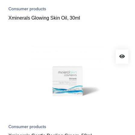
Consumer products
Xminerals Glowing Skin Oil, 30ml
Consumer products