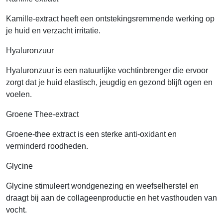
Kamille-extract heeft een ontstekingsremmende werking op
je huid en verzacht irritatie.
Hyaluronzuur
Hyaluronzuur is een natuurlijke vochtinbrenger die ervoor
zorgt dat je huid elastisch, jeugdig en gezond blijft ogen en
voelen.
Groene Thee-extract
Groene-thee extract is een sterke anti-oxidant en
verminderd roodheden.
Glycine
Glycine stimuleert wondgenezing en weefselherstel en
draagt bij aan de collageenproductie en het vasthouden van
vocht.