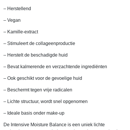
– Herstellend
– Vegan
– Kamille-extract
– Stimuleert de collageenproductie
– Herstelt de beschadigde huid
– Bevat kalmerende en verzachtende ingrediënten
– Ook geschikt voor de gevoelige huid
– Beschermt tegen vrije radicalen
– Lichte structuur, wordt snel opgenomen
– Ideale basis onder make-up
De Intensive Moisture Balance is een uniek lichte