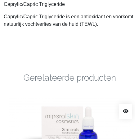
Caprylic/Capric Triglyceride
Caprylic/Capric Triglyceride is een antioxidant en voorkomt
natuurlijk vochtverlies van de huid (TEWL).
Gerelateerde producten