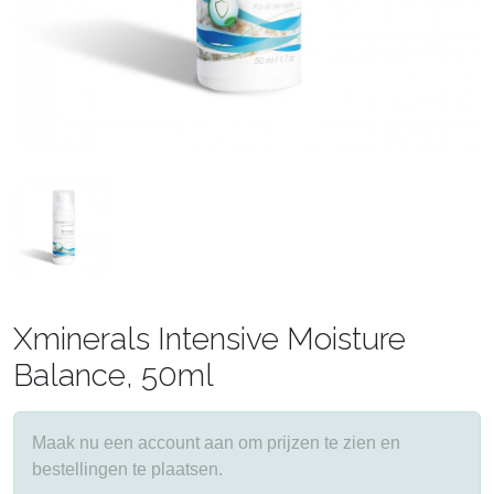
Xminerals Intensive Moisture
Balance, 50ml
Maak nu een account aan om prijzen te zien en
bestellingen te plaatsen.