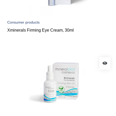
Consumer products
Xminerals Firming Eye Cream, 30ml