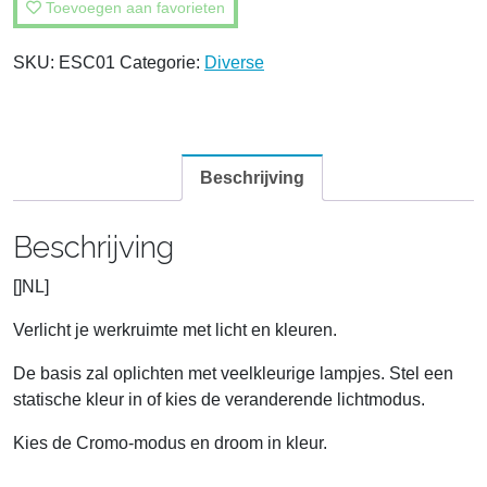
Toevoegen aan favorieten
SKU:
ESC01
Categorie:
Diverse
Beschrijving
Beschrijving
[]NL]
Verlicht je werkruimte met licht en kleuren.
De basis zal oplichten met veelkleurige lampjes. Stel een
statische kleur in of kies de veranderende lichtmodus.
Kies de Cromo-modus en droom in kleur.