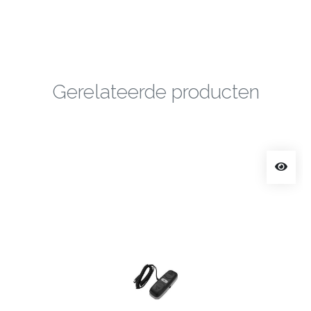
Gerelateerde producten