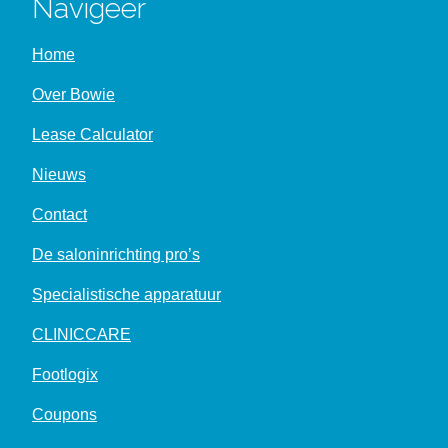
Navigeer
Home
Over Bowie
Lease Calculator
Nieuws
Contact
De saloninrichting pro’s
Specialistische apparatuur
CLINICCARE
Footlogix
Coupons