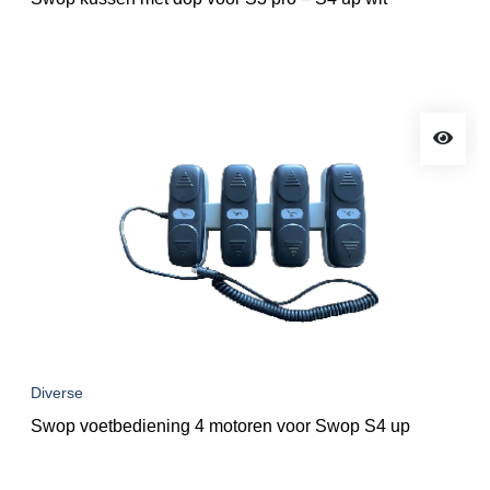
Diverse
Swop voetbediening 4 motoren voor Swop S4 up