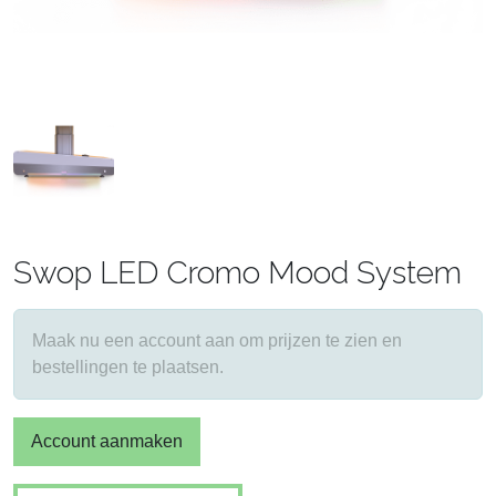
Swop LED Cromo Mood System
Maak nu een account aan om prijzen te zien en
bestellingen te plaatsen.
Account aanmaken