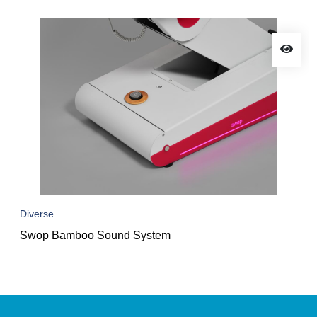
Diverse
Swop Bamboo Sound System