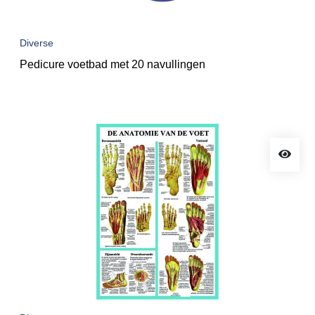
Diverse
Pedicure voetbad met 20 navullingen