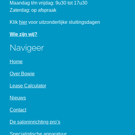
Maandag t/m vrijdag: 9u30 tot 17u30
Zaterdag: op afspraak
Klik
hier
voor uitzonderlijke sluitingsdagen
Wie zijn wij?
Navigeer
Home
Over Bowie
Lease Calculator
Nieuws
Contact
De saloninrichting pro’s
Specialistische apparatuur