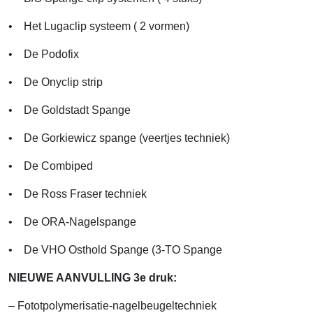
• Het Lugaclip systeem ( 2 vormen)
• De Podofix
• De Onyclip strip
• De Goldstadt Spange
• De Gorkiewicz spange (veertjes techniek)
• De Combiped
• De Ross Fraser techniek
• De ORA-Nagelspange
• De VHO Osthold Spange (3-TO Spange
NIEUWE AANVULLING 3e druk:
– Fototpolymerisatie-nagelbeugeltechniek