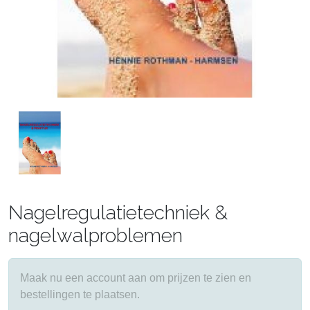
Nagelregulatietechniek &
nagelwalproblemen
Maak nu een account aan om prijzen te zien en
bestellingen te plaatsen.