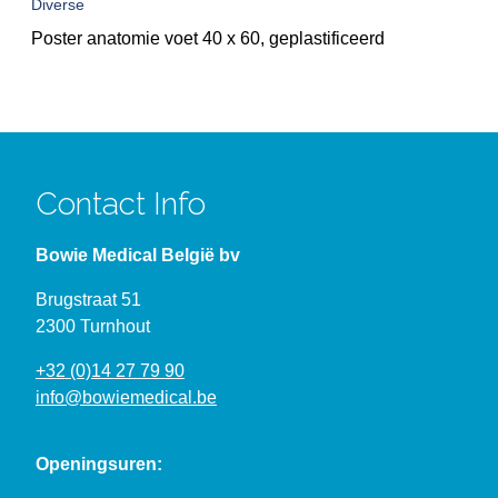
Diverse
Poster anatomie voet 40 x 60, geplastificeerd
Contact Info
Bowie Medical België bv
Brugstraat 51
2300 Turnhout
+32 (0)14 27 79 90
info@bowiemedical.be
Openingsuren: