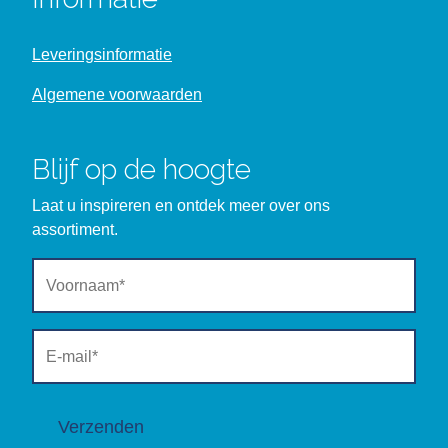
Leveringsinformatie
Algemene voorwaarden
Blijf op de hoogte
Laat u inspireren en ontdek meer over ons
assortiment.
Verzenden