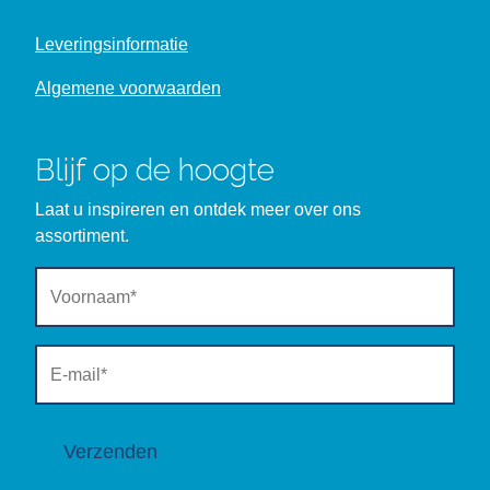
Leveringsinformatie
Algemene voorwaarden
Blijf op de hoogte
Laat u inspireren en ontdek meer over ons
assortiment.
Verzenden