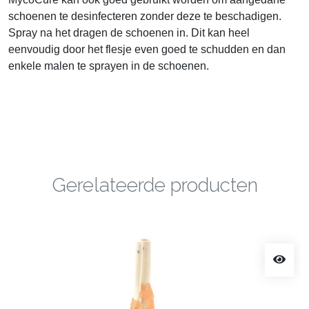
schoenen te desinfecteren zonder deze te beschadigen.
Spray na het dragen de schoenen in. Dit kan heel
eenvoudig door het flesje even goed te schudden en dan
enkele malen te sprayen in de schoenen.
Gerelateerde producten