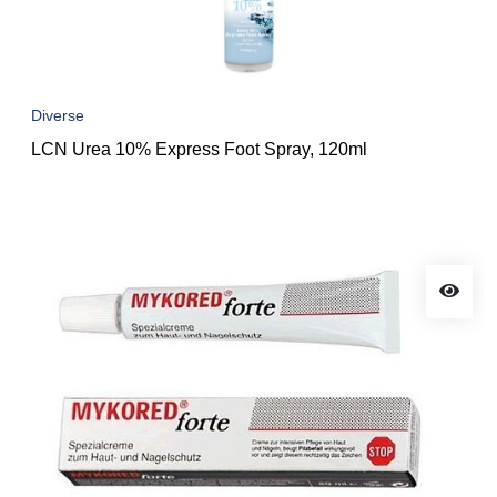
Diverse
LCN Urea 10% Express Foot Spray, 120ml