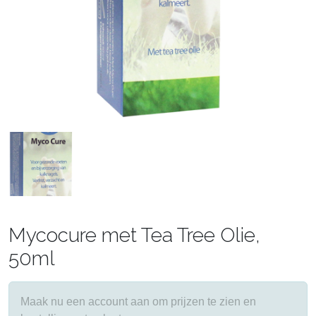
Mycocure met Tea Tree Olie,
50ml
Maak nu een account aan om prijzen te zien en