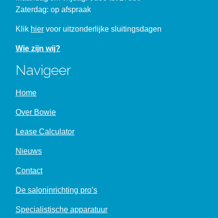
Zaterdag: op afspraak
Klik
hier
voor uitzonderlijke sluitingsdagen
Wie zijn wij?
Navigeer
Home
Over Bowie
Lease Calculator
Nieuws
Contact
De saloninrichting pro’s
Specialistische apparatuur