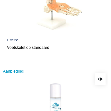
Diverse
Voetskelet op standaard
Aanbieding!