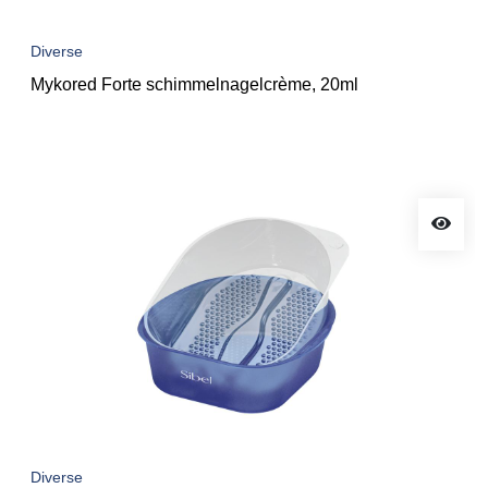
Diverse
Mykored Forte schimmelnagelcrème, 20ml
Diverse