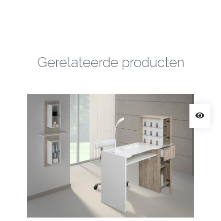
Gerelateerde producten