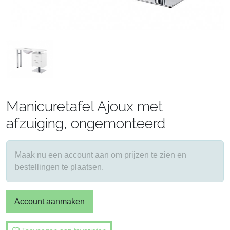
Manicuretafel Ajoux met
afzuiging, ongemonteerd
Maak nu een account aan om prijzen te zien en
bestellingen te plaatsen.
Account aanmaken