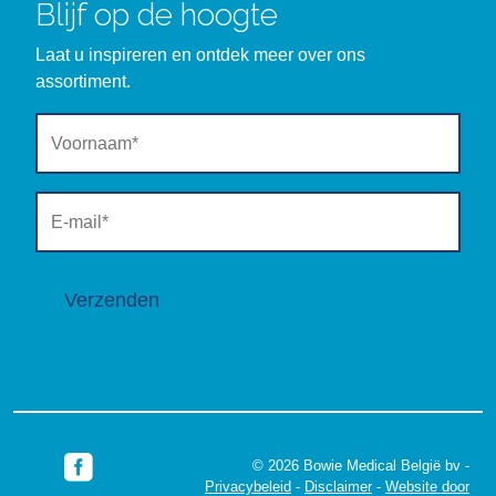
Blijf op de hoogte
Laat u inspireren en ontdek meer over ons
assortiment.
Verzenden
© 2026 Bowie Medical België bv -
Privacybeleid
-
Disclaimer
-
Website door