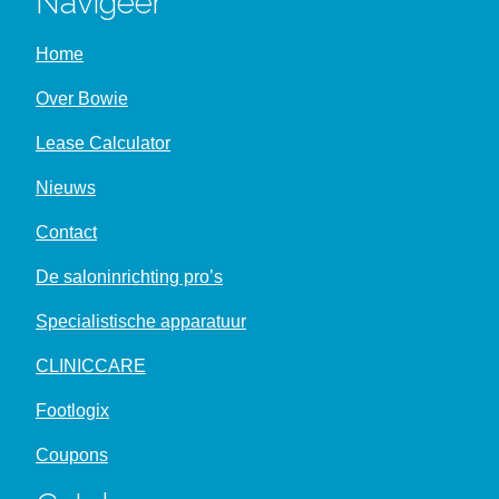
Navigeer
Home
Over Bowie
Lease Calculator
Nieuws
Contact
De saloninrichting pro’s
Specialistische apparatuur
CLINICCARE
Footlogix
Coupons