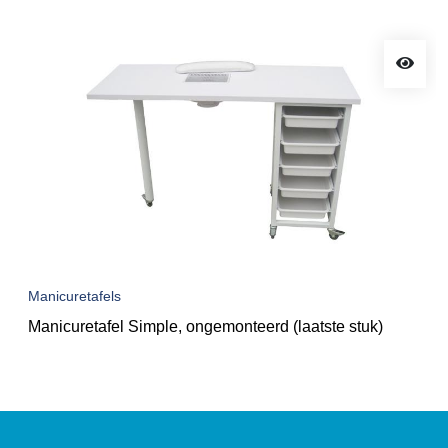
Manicuretafels
Manicuretafel Simple, ongemonteerd (laatste stuk)