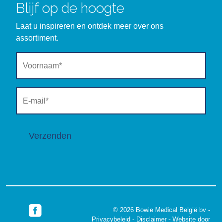
Blijf op de hoogte
Laat u inspireren en ontdek meer over ons
assortiment.
Verzenden
© 2026 Bowie Medical België bv -
Privacybeleid
-
Disclaimer
-
Website door