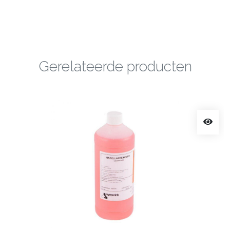
Gerelateerde producten