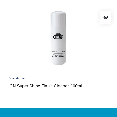
Vloeistoffen
LCN Super Shine Finish Cleaner, 100ml