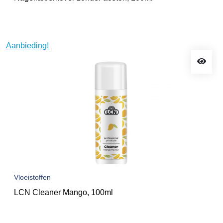
Aanbieding!
Vloeistoffen
LCN Cleaner Mango, 100ml