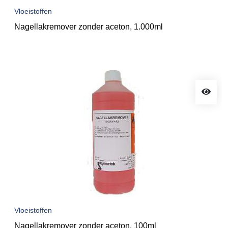
Vloeistoffen
Nagellakremover zonder aceton, 1.000ml
Vloeistoffen
Nagellakremover zonder aceton, 100ml