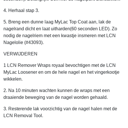
4. Herhaal stap 3.
5. Breng een dunne laag MyLac Top Coat aan, lak de
nagelrand dicht en laat uitharden(60 seconden LED). Zo
nodig de nagelriem met een kwastje insmeren met LCN
Nagelolie (#43093).
VERWIJDEREN
1 LCN Remover Wraps royaal bevochtigen met de LCN
MyLac Loosener en om de hele nagel en het vingerkootje
wikkelen.
2. Na 10 minuten wachten kunnen de wraps met een
draaiende beweging van de nagel worden gehaald.
3. Resterende lak voorzichtig van de nagel halen met de
LCN Removal Tool.