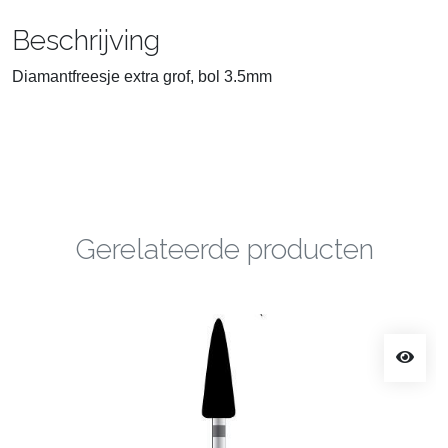
Beschrijving
Diamantfreesje extra grof, bol 3.5mm
Gerelateerde producten