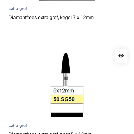
Extra grof
Diamantfrees extra grof, kegel 7 x 12mm
Extra grof