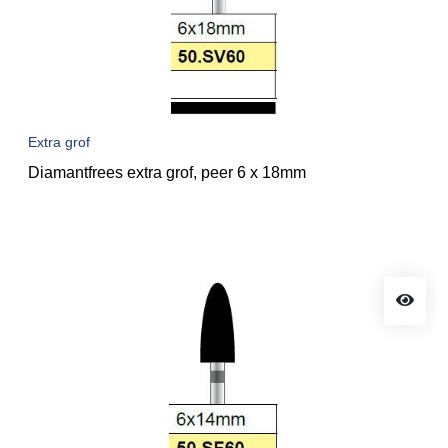
Extra grof
Diamantfrees extra grof, peer 6 x 18mm