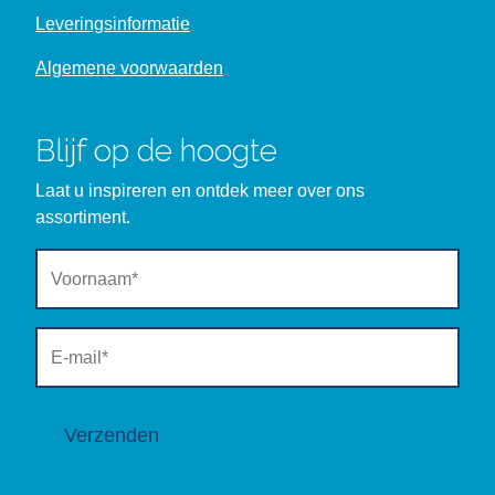
Leveringsinformatie
Algemene voorwaarden
Blijf op de hoogte
Laat u inspireren en ontdek meer over ons
assortiment.
Verzenden