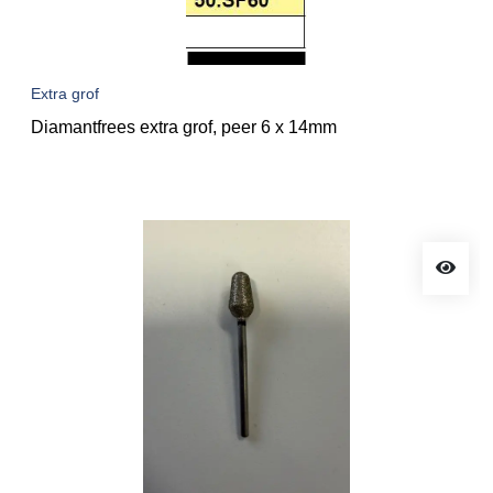
Extra grof
Diamantfrees extra grof, peer 6 x 14mm