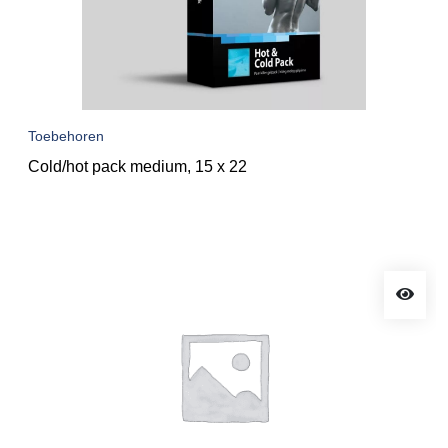
Toebehoren
Cold/hot pack medium, 15 x 22