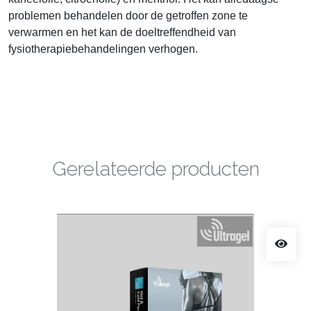
problemen behandelen door de getroffen zone te
verwarmen en het kan de doeltreffendheid van
fysiotherapiebehandelingen verhogen.
Gerelateerde producten