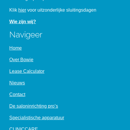
Klik
hier
voor uitzonderlijke sluitingsdagen
Wie zijn wij?
Navigeer
Home
Over Bowie
Lease Calculator
Nieuws
Contact
De saloninrichting pro’s
Specialistische apparatuur
CLINICCARE