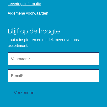
Leveringsinformatie
Algemene voorwaarden
Blijf op de hoogte
Laat u inspireren en ontdek meer over ons
assortiment.
Verzenden