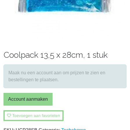
Coolpack 13,5 x 28cm, 1 stuk
Maak nu een account aan om prijzen te zien en
bestellingen te plaatsen.
Account aanmaken
Toevoegen aan favorieten