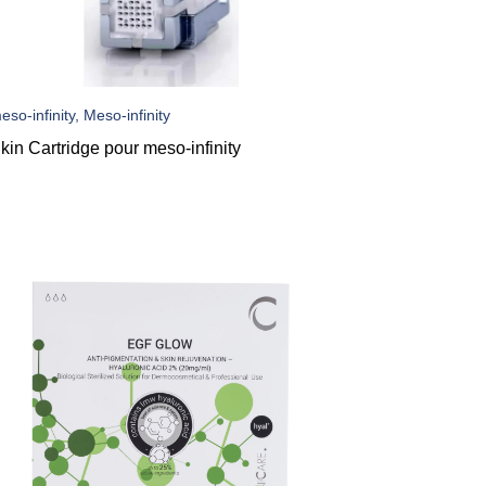
eso-infinity, Meso-infinity
kin Cartridge pour meso-infinity