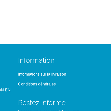
Information
Informations sur la livraison
Conditions générales
ON EN
Restez informé