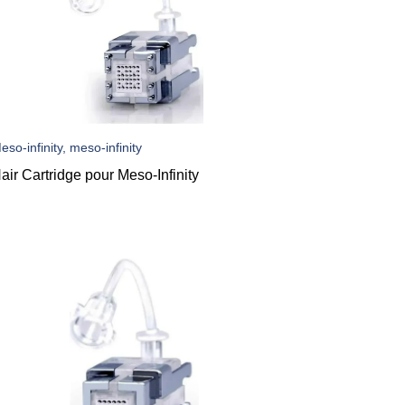
eso-infinity, meso-infinity
air Cartridge pour Meso-Infinity