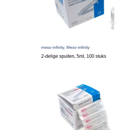
meso-infinity, Meso-infinity
2-delige spuiten, 5ml, 100 stuks