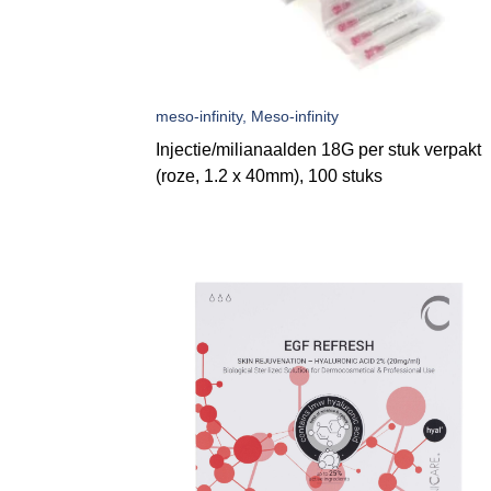
meso-infinity, Meso-infinity
Injectie/milianaalden 18G per stuk verpakt
(roze, 1.2 x 40mm), 100 stuks