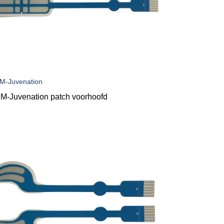
M-Juvenation
M-Juvenation patch voorhoofd