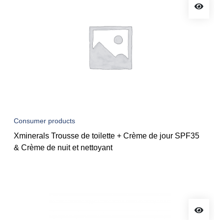
Consumer products
Xminerals Trousse de toilette + Crème de jour SPF35
& Crème de nuit et nettoyant