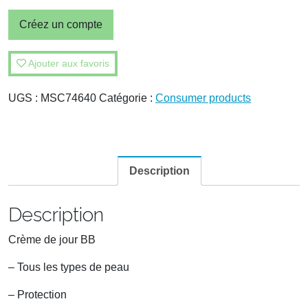
Créez un compte
Ajouter aux favoris
UGS :
MSC74640
Catégorie :
Consumer products
Description
Description
Crème de jour BB
– Tous les types de peau
– Protection