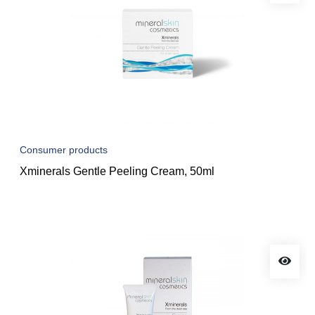
Consumer products
Xminerals Gentle Peeling Cream, 50ml