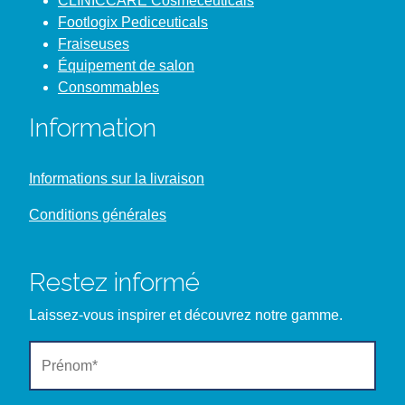
CLINICCARE Cosmeceuticals
Footlogix Pediceuticals
Fraiseuses
Équipement de salon
Consommables
Information
Informations sur la livraison
Conditions générales
Restez informé
Laissez-vous inspirer et découvrez notre gamme.