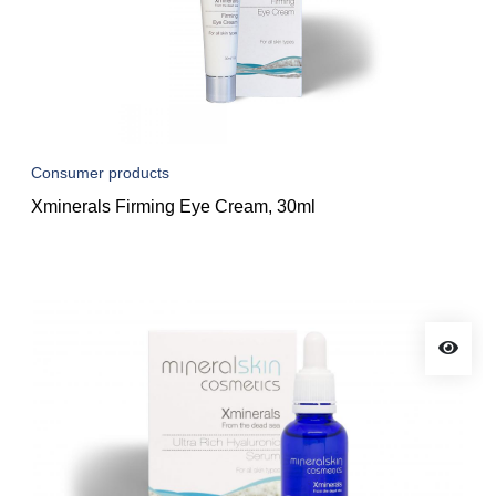
Consumer products
Xminerals Firming Eye Cream, 30ml