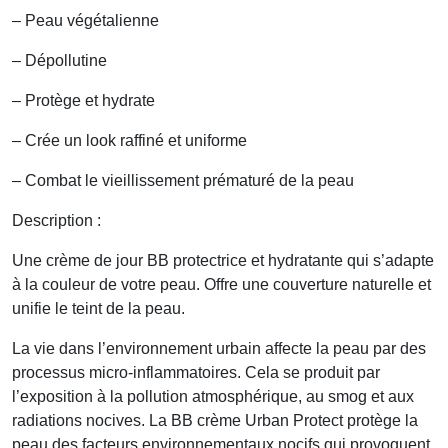
– Peau végétalienne
– Dépollutine
– Protège et hydrate
– Crée un look raffiné et uniforme
– Combat le vieillissement prématuré de la peau
Description :
Une crème de jour BB protectrice et hydratante qui s’adapte
à la couleur de votre peau. Offre une couverture naturelle et
unifie le teint de la peau.
La vie dans l’environnement urbain affecte la peau par des
processus micro-inflammatoires. Cela se produit par
l’exposition à la pollution atmosphérique, au smog et aux
radiations nocives. La BB crème Urban Protect protège la
peau des facteurs environnementaux nocifs qui provoquent