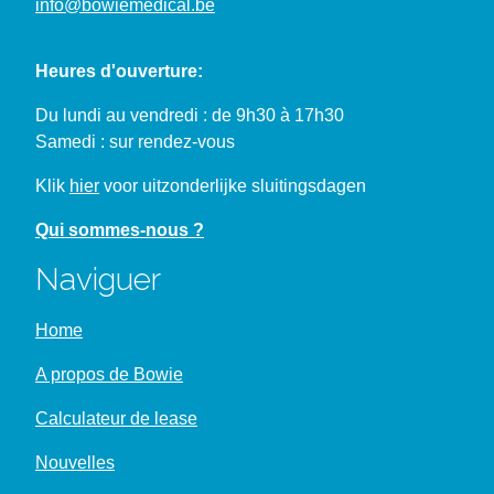
info@bowiemedical.be
Heures d'ouverture:
Du lundi au vendredi : de 9h30 à 17h30
Samedi : sur rendez-vous
Klik
hier
voor uitzonderlijke sluitingsdagen
Qui sommes-nous ?
Naviguer
Home
A propos de Bowie
Calculateur de lease
Nouvelles