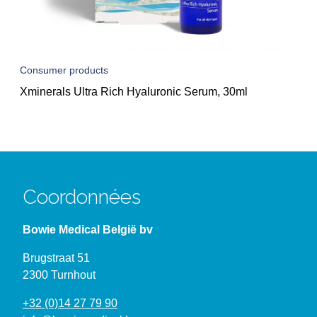
Consumer products
Xminerals Ultra Rich Hyaluronic Serum, 30ml
Coordonnées
Bowie Medical België bv
Brugstraat 51
2300 Turnhout
+32 (0)14 27 79 90