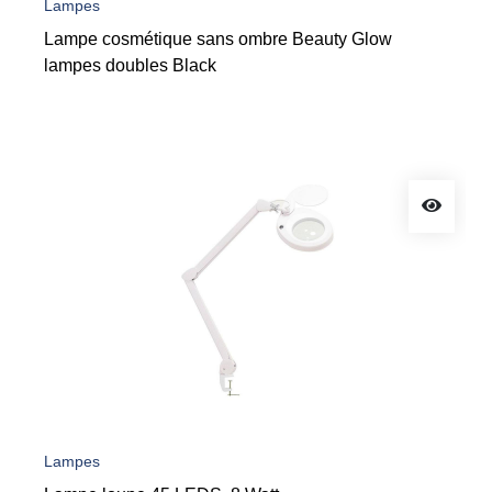
Lampes
Lampe cosmétique sans ombre Beauty Glow
lampes doubles Black
Lampes