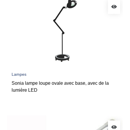
Lampes
Sonia lampe loupe ovale avec base, avec de la
lumière LED