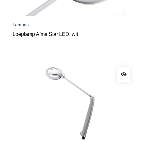
Lampes
Loeplamp Afma Star LED, wit