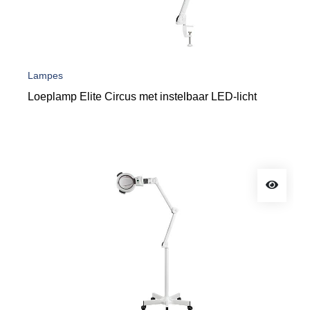
Lampes
Loeplamp Elite Circus met instelbaar LED-licht