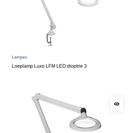
Lampes
Loeplamp Luxo LFM LED dioptrie 3