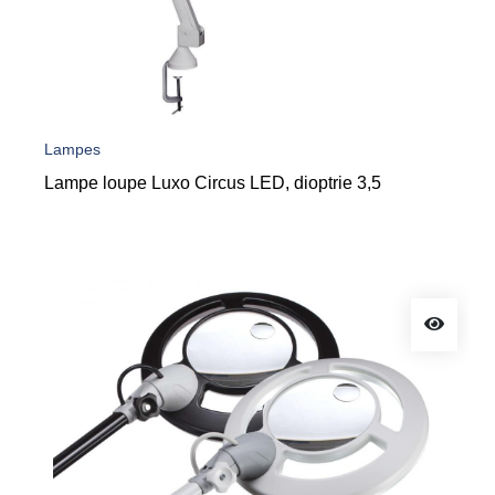
Lampes
Lampe loupe Luxo Circus LED, dioptrie 3,5