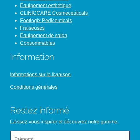
Équipement esthétique
CLINICCARE Cosmeceuticals
Footlogix Pediceuticals
Fraiseuses
Équipement de salon
Consommables
Information
Informations sur la livraison
Conditions générales
Restez informé
Laissez-vous inspirer et découvrez notre gamme.