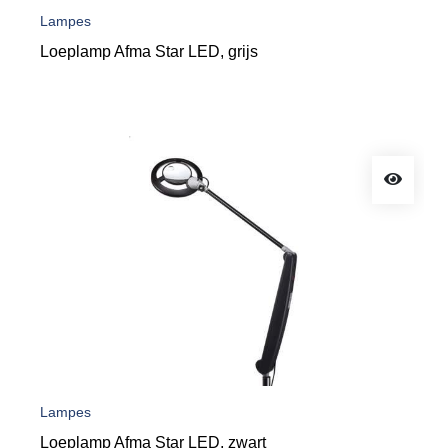
Lampes
Loeplamp Afma Star LED, grijs
Lampes
Loeplamp Afma Star LED, zwart