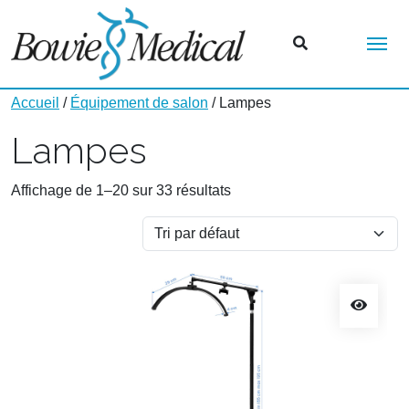
Me
Accueil
/
Équipement de salon
/ Lampes
Lampes
Affichage de 1–20 sur 33 résultats