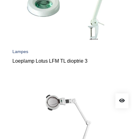
Lampes
Loeplamp Lotus LFM TL dioptrie 3