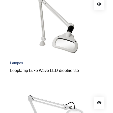
Lampes
Loeplamp Luxo Wave LED dioptrie 3,5