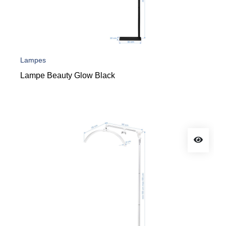
Lampes
Lampe Beauty Glow Black