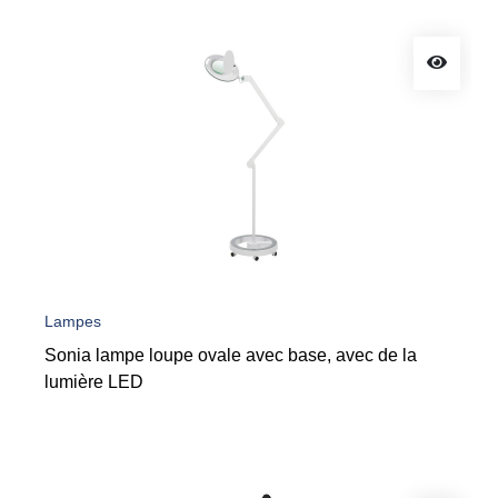
Lampes
Sonia lampe loupe ovale avec base, avec de la
lumière LED