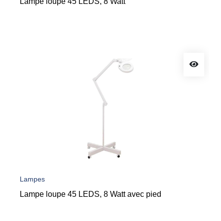
Lampe loupe 45 LEDS, 8 Watt
Lampes
Lampe loupe 45 LEDS, 8 Watt avec pied