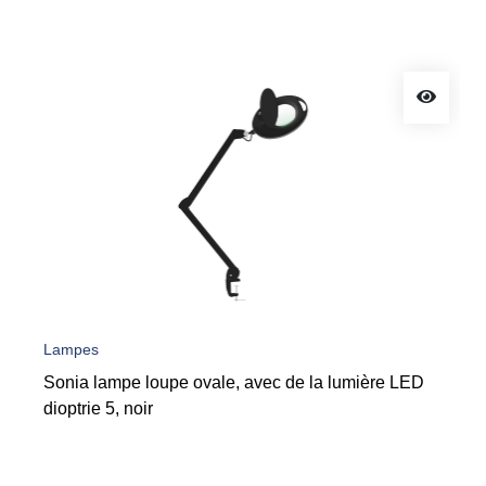
Lampes
Sonia lampe loupe ovale, avec de la lumière LED
dioptrie 5, noir