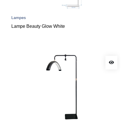
Lampes
Lampe Beauty Glow White