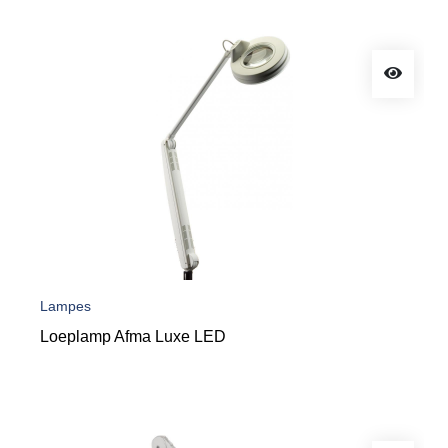
Lampes
Loeplamp Afma Luxe LED