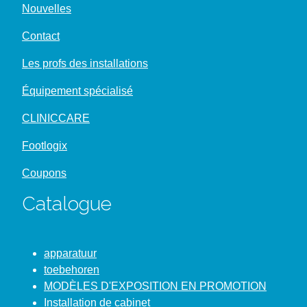
Nouvelles
Contact
Les profs des installations
Équipement spécialisé
CLINICCARE
Footlogix
Coupons
Catalogue
apparatuur
toebehoren
MODÈLES D'EXPOSITION EN PROMOTION
Installation de cabinet