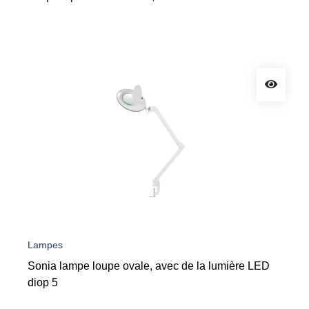
Lampes
Sonia lampe loupe ovale, avec de la lumière LED
diop 5