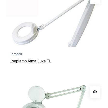
Lampes
Loeplamp Afma Luxe TL