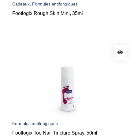
Cadeaux, Formules antifongiques
Footlogix Rough Skin Mini, 35ml
Formules antifongiques
Footlogix Toe Nail Tincture Spray, 50ml