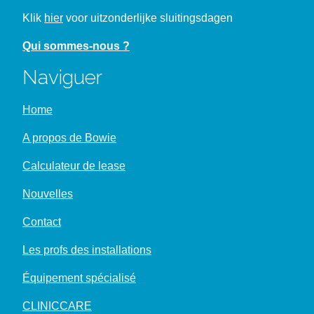
Klik
hier
voor uitzonderlijke sluitingsdagen
Qui sommes-nous ?
Naviguer
Home
A propos de Bowie
Calculateur de lease
Nouvelles
Contact
Les profs des installations
Équipement spécialisé
CLINICCARE