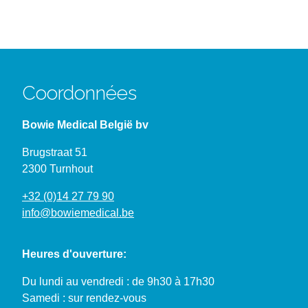
Coordonnées
Bowie Medical België bv
Brugstraat 51
2300 Turnhout
+32 (0)14 27 79 90
info@bowiemedical.be
Heures d'ouverture:
Du lundi au vendredi : de 9h30 à 17h30
Samedi : sur rendez-vous