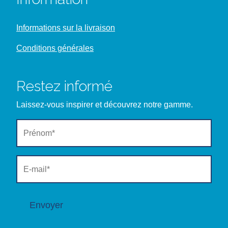
Informations sur la livraison
Conditions générales
Restez informé
Laissez-vous inspirer et découvrez notre gamme.
Envoyer