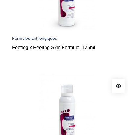
Formules antifongiques
Footlogix Peeling Skin Formula, 125ml