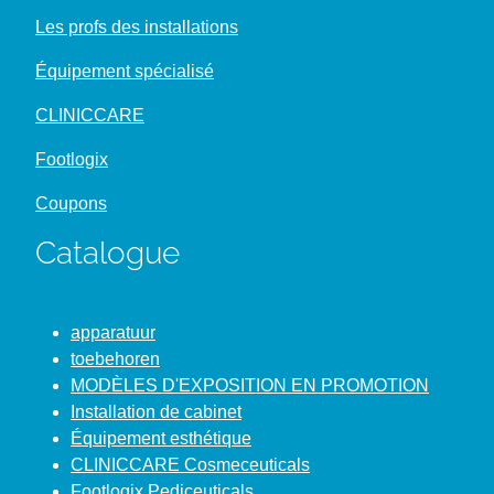
Les profs des installations
Équipement spécialisé
CLINICCARE
Footlogix
Coupons
Catalogue
apparatuur
toebehoren
MODÈLES D'EXPOSITION EN PROMOTION
Installation de cabinet
Équipement esthétique
CLINICCARE Cosmeceuticals
Footlogix Pediceuticals