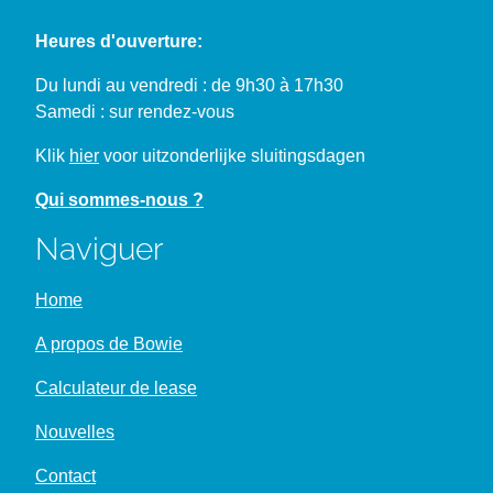
Heures d'ouverture:
Du lundi au vendredi : de 9h30 à 17h30
Samedi : sur rendez-vous
Klik
hier
voor uitzonderlijke sluitingsdagen
Qui sommes-nous ?
Naviguer
Home
A propos de Bowie
Calculateur de lease
Nouvelles
Contact