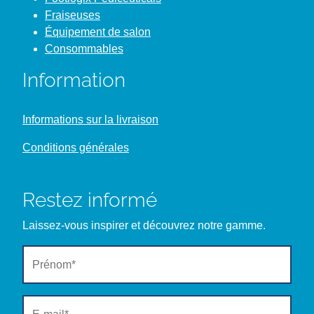
Fraiseuses
Équipement de salon
Consommables
Information
Informations sur la livraison
Conditions générales
Restez informé
Laissez-vous inspirer et découvrez notre gamme.