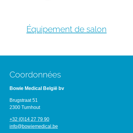
Équipement de salon
Coordonnées
Bowie Medical België bv
Brugstraat 51
2300 Turnhout
+32 (0)14 27 79 90
info@bowiemedical.be