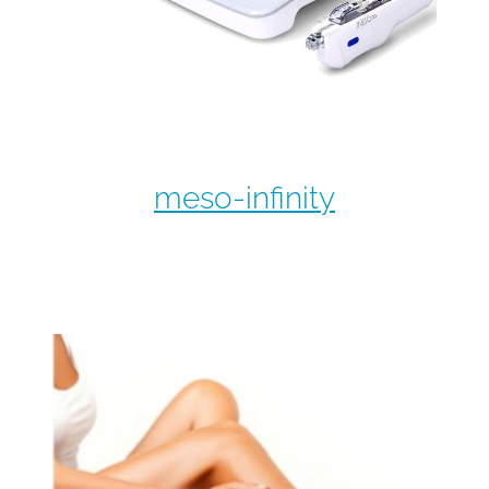
meso-infinity