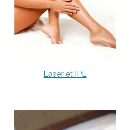
Laser et IPL