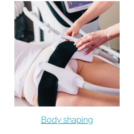
Body shaping