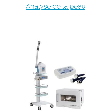
Analyse de la peau