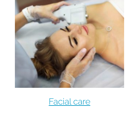
Facial care