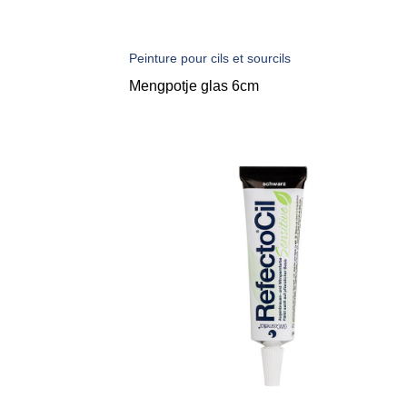
Peinture pour cils et sourcils
Mengpotje glas 6cm