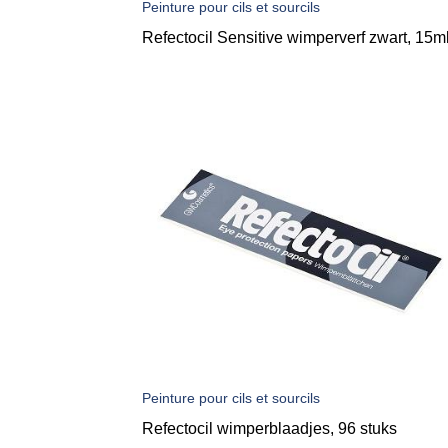
Peinture pour cils et sourcils
Refectocil Sensitive wimperverf zwart, 15m
Peinture pour cils et sourcils
Refectocil wimperblaadjes, 96 stuks