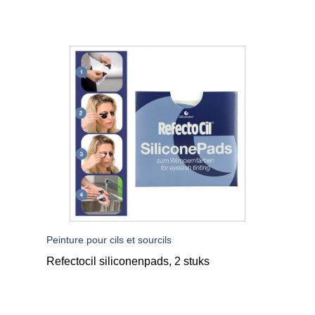
Peinture pour cils et sourcils
Refectocil siliconenpads, 2 stuks