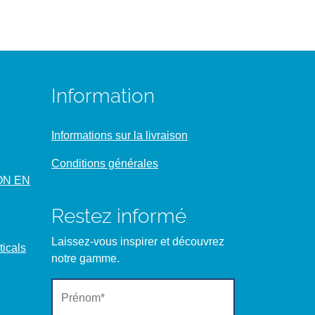
Information
Informations sur la livraison
Conditions générales
ON EN
Restez informé
Laissez-vous inspirer et découvrez
icals
notre gamme.