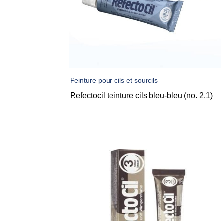
Peinture pour cils et sourcils
Refectocil teinture cils bleu-bleu (no. 2.1)