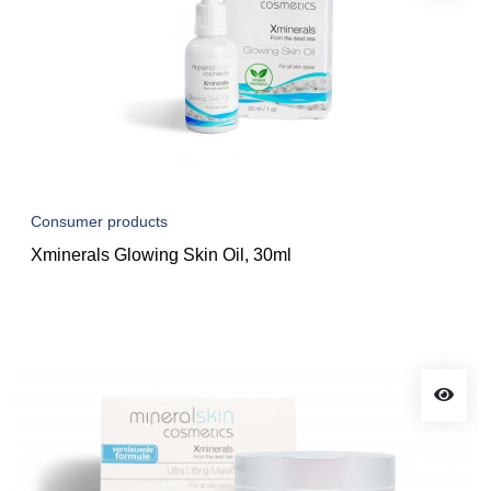
Consumer products
Xminerals Glowing Skin Oil, 30ml