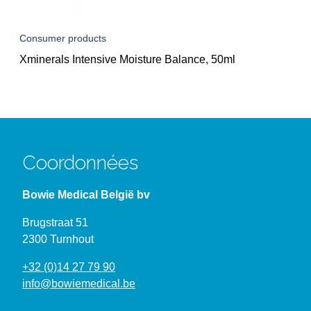
Consumer products
Xminerals Intensive Moisture Balance, 50ml
Coordonnées
Bowie Medical België bv
Brugstraat 51
2300 Turnhout
+32 (0)14 27 79 90
info@bowiemedical.be