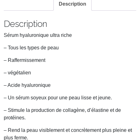
Description
Description
Sérum hyaluronique ultra riche
– Tous les types de peau
– Raffermissement
– végétalien
– Acide hyaluronique
– Un sérum soyeux pour une peau lisse et jeune.
– Stimule la production de collagène, d’élastine et de
protéines.
– Rend la peau visiblement et concrètement plus pleine et
plus ferme.