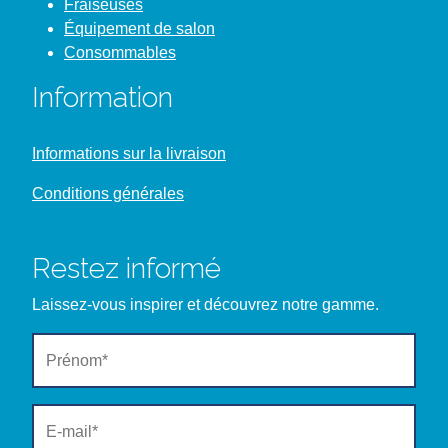
Fraiseuses
Équipement de salon
Consommables
Information
Informations sur la livraison
Conditions générales
Restez informé
Laissez-vous inspirer et découvrez notre gamme.