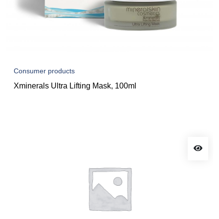
Consumer products
Xminerals Ultra Lifting Mask, 100ml