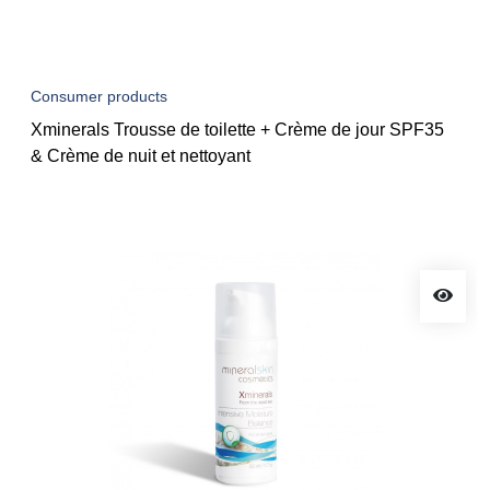
Consumer products
Xminerals Trousse de toilette + Crème de jour SPF35
& Crème de nuit et nettoyant