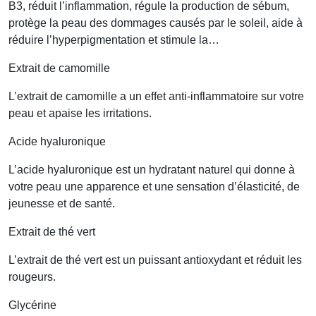
B3, réduit l’inflammation, régule la production de sébum,
protège la peau des dommages causés par le soleil, aide à
réduire l’hyperpigmentation et stimule la…
Extrait de camomille
L’extrait de camomille a un effet anti-inflammatoire sur votre
peau et apaise les irritations.
Acide hyaluronique
L’acide hyaluronique est un hydratant naturel qui donne à
votre peau une apparence et une sensation d’élasticité, de
jeunesse et de santé.
Extrait de thé vert
L’extrait de thé vert est un puissant antioxydant et réduit les
rougeurs.
Glycérine