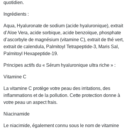
quotidien.
Ingrédients :
Aqua, Hyaluronate de sodium (acide hyaluronique), extrait
d’Aloe Vera, acide sorbique, acide benzoïque, phosphate
d’ascorbyle de magnésium (vitamine C), extrait de thé vert,
extrait de calendula, Palmitoyl Tetrapeptide-3, Maris Sal,
Palmitoyl Hexapeptide-19.
Principes actifs du « Sérum hyaluronique ultra riche » :
Vitamine C
La vitamine C protège votre peau des irritations, des
inflammations et de la pollution. Cette protection donne à
votre peau un aspect frais.
Niacinamide
Le niacimide, également connu sous le nom de vitamine