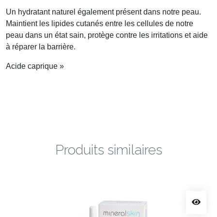
Un hydratant naturel également présent dans notre peau.
Maintient les lipides cutanés entre les cellules de notre
peau dans un état sain, protège contre les irritations et aide
à réparer la barrière.
Acide caprique »
Produits similaires