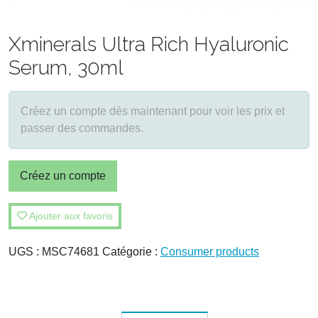
Xminerals Ultra Rich Hyaluronic
Serum, 30ml
Créez un compte dès maintenant pour voir les prix et
passer des commandes.
Créez un compte
Ajouter aux favoris
UGS :
MSC74681
Catégorie :
Consumer products