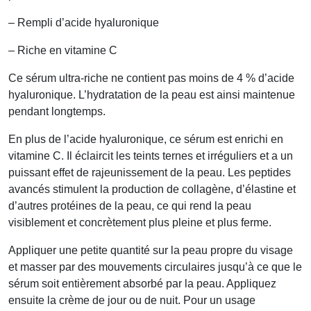
– Rempli d’acide hyaluronique
– Riche en vitamine C
Ce sérum ultra-riche ne contient pas moins de 4 % d’acide
hyaluronique. L’hydratation de la peau est ainsi maintenue
pendant longtemps.
En plus de l’acide hyaluronique, ce sérum est enrichi en
vitamine C. Il éclaircit les teints ternes et irréguliers et a un
puissant effet de rajeunissement de la peau. Les peptides
avancés stimulent la production de collagène, d’élastine et
d’autres protéines de la peau, ce qui rend la peau
visiblement et concrètement plus pleine et plus ferme.
Appliquer une petite quantité sur la peau propre du visage
et masser par des mouvements circulaires jusqu’à ce que le
sérum soit entièrement absorbé par la peau. Appliquez
ensuite la crème de jour ou de nuit. Pour un usage