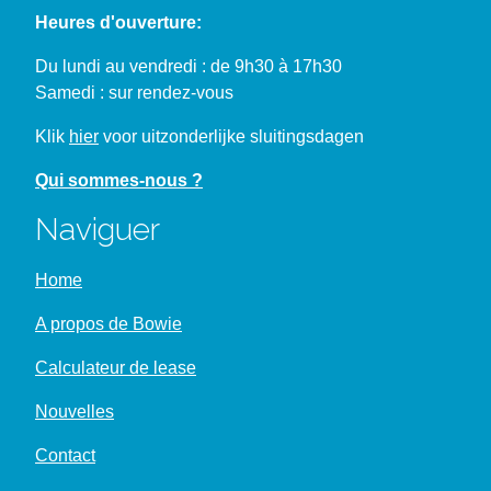
Heures d'ouverture:
Du lundi au vendredi : de 9h30 à 17h30
Samedi : sur rendez-vous
Klik
hier
voor uitzonderlijke sluitingsdagen
Qui sommes-nous ?
Naviguer
Home
A propos de Bowie
Calculateur de lease
Nouvelles
Contact