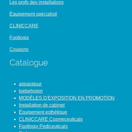
Les profs des installations
Équipement spécialisé
CLINICCARE
Footlogix
Coupons
Catalogue
apparatuur
toebehoren
MODÈLES D'EXPOSITION EN PROMOTION
Installation de cabinet
Équipement esthétique
CLINICCARE Cosmeceuticals
Footlogix Pediceuticals