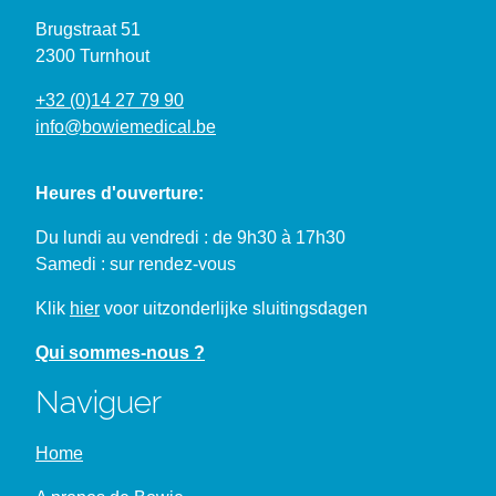
Brugstraat 51
2300 Turnhout
+32 (0)14 27 79 90
info@bowiemedical.be
Heures d'ouverture:
Du lundi au vendredi : de 9h30 à 17h30
Samedi : sur rendez-vous
Klik
hier
voor uitzonderlijke sluitingsdagen
Qui sommes-nous ?
Naviguer
Home