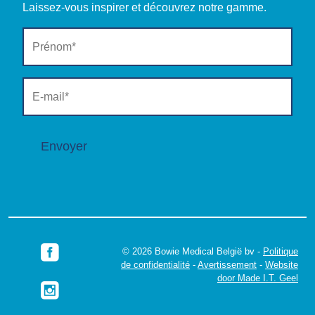
Laissez-vous inspirer et découvrez notre gamme.
Envoyer
© 2026 Bowie Medical België bv -
Politique
de confidentialité
-
Avertissement
-
Website
door Made I.T. Geel