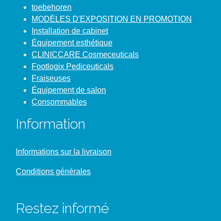
toebehoren
MODÈLES D'EXPOSITION EN PROMOTION
Installation de cabinet
Équipement esthétique
CLINICCARE Cosmeceuticals
Footlogix Pediceuticals
Fraiseuses
Équipement de salon
Consommables
Information
Informations sur la livraison
Conditions générales
Restez informé