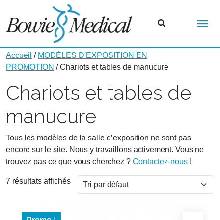
Me
Accueil
/
MODÈLES D'EXPOSITION EN
PROMOTION
/ Chariots et tables de manucure
Chariots et tables de
manucure
Tous les modèles de la salle d’exposition ne sont pas
encore sur le site. Nous y travaillons activement. Vous ne
trouvez pas ce que vous cherchez ?
Contactez-nous
!
7 résultats affichés
Promo !