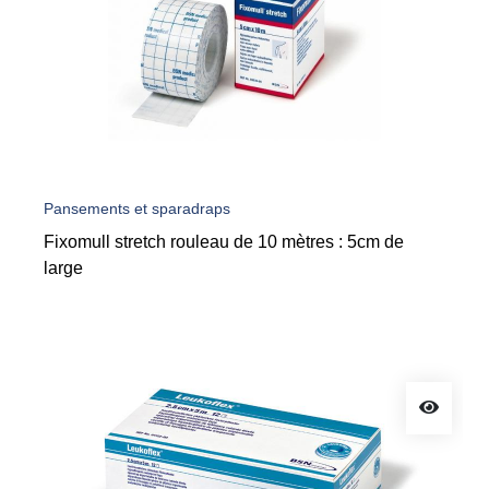
Pansements et sparadraps
Fixomull stretch rouleau de 10 mètres : 5cm de
large