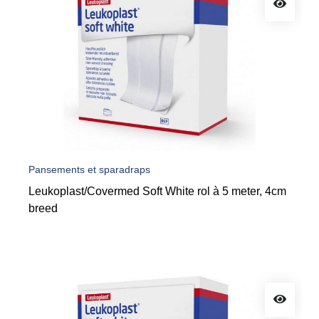
Pansements et sparadraps
Leukoplast/Covermed Soft White rol à 5 meter, 4cm
breed