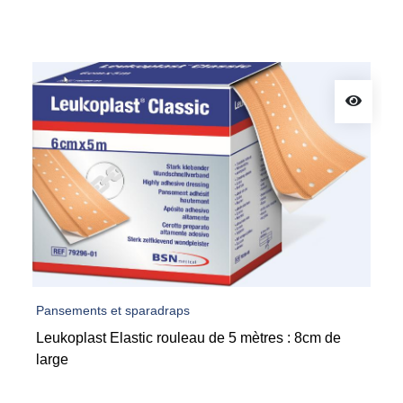
Pansements et sparadraps
Leukoplast Elastic rouleau de 5 mètres : 8cm de
large