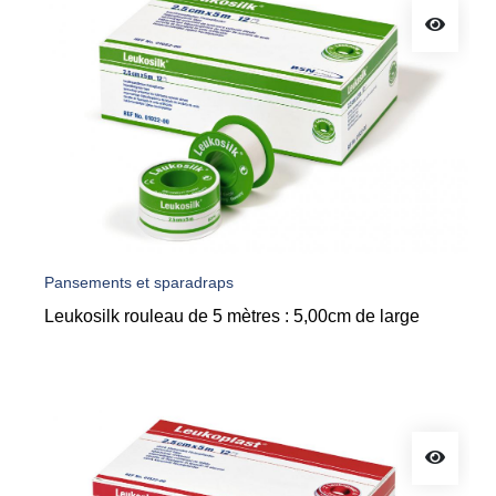
Pansements et sparadraps
Leukosilk rouleau de 5 mètres : 5,00cm de large