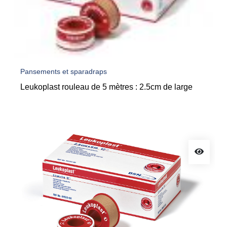
Pansements et sparadraps
Leukoplast rouleau de 5 mètres : 2.5cm de large