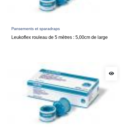
Pansements et sparadraps
Leukoflex rouleau de 5 mètres : 5,00cm de large