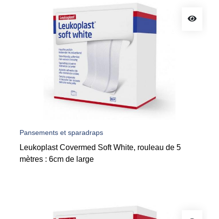
Pansements et sparadraps
Leukoplast Covermed Soft White, rouleau de 5
mètres : 6cm de large