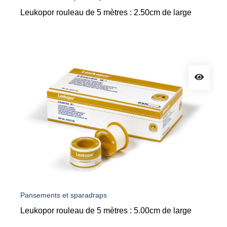
Pansements et sparadraps
Leukopor rouleau de 5 mètres : 5.00cm de large