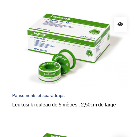
Pansements et sparadraps
Leukosilk rouleau de 5 mètres : 2,50cm de large