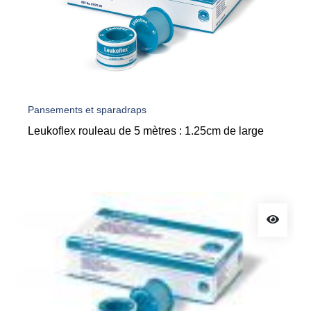
Pansements et sparadraps
Leukoflex rouleau de 5 mètres : 1.25cm de large