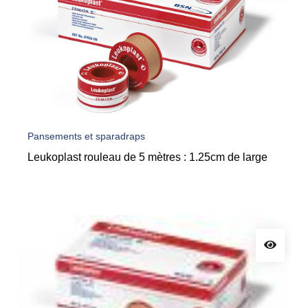
Pansements et sparadraps
Leukoplast rouleau de 5 mètres : 1.25cm de large