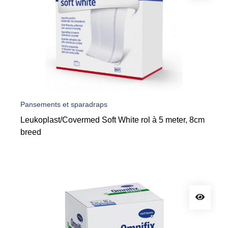
Pansements et sparadraps
Leukoplast/Covermed Soft White rol à 5 meter, 8cm
breed