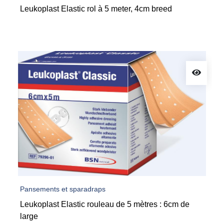
Pansements et sparadraps
Leukoplast Elastic rouleau de 5 mètres : 6cm de
large