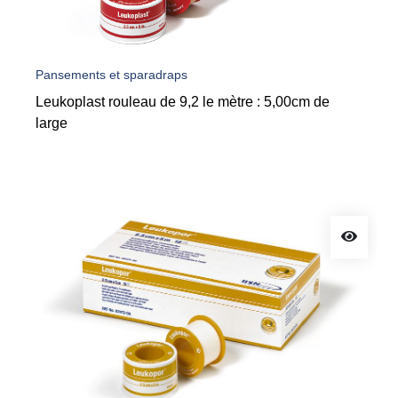
Pansements et sparadraps
Leukoplast rouleau de 9,2 le mètre : 5,00cm de
large