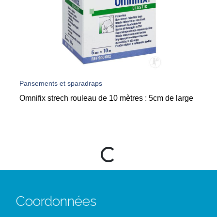
Pansements et sparadraps
Omnifix strech rouleau de 10 mètres : 5cm de large