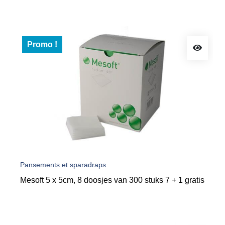
Promo !
Pansements et sparadraps
Mesoft 5 x 5cm, 8 doosjes van 300 stuks 7 + 1 gratis