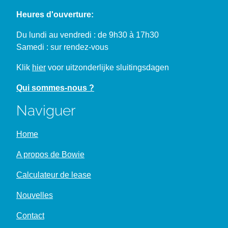
Heures d'ouverture:
Du lundi au vendredi : de 9h30 à 17h30
Samedi : sur rendez-vous
Klik
hier
voor uitzonderlijke sluitingsdagen
Qui sommes-nous ?
Naviguer
Home
A propos de Bowie
Calculateur de lease
Nouvelles
Contact