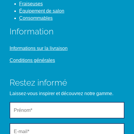
Fraiseuses
Équipement de salon
Consommables
Information
Informations sur la livraison
Conditions générales
Restez informé
Laissez-vous inspirer et découvrez notre gamme.