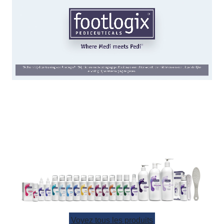
Voyez tous les produits