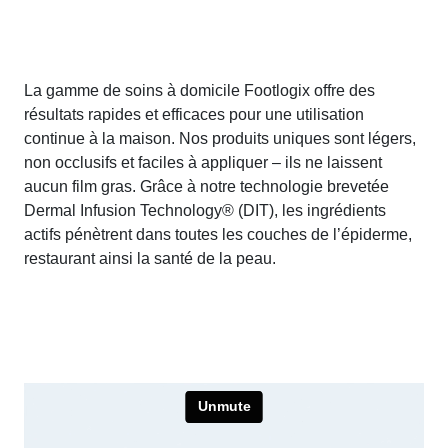
La gamme de soins à domicile Footlogix offre des
résultats rapides et efficaces pour une utilisation
continue à la maison. Nos produits uniques sont légers,
non occlusifs et faciles à appliquer – ils ne laissent
aucun film gras. Grâce à notre technologie brevetée
Dermal Infusion Technology® (DIT), les ingrédients
actifs pénètrent dans toutes les couches de l’épiderme,
restaurant ainsi la santé de la peau.