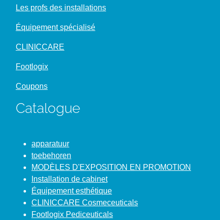
Les profs des installations
Équipement spécialisé
CLINICCARE
Footlogix
Coupons
Catalogue
apparatuur
toebehoren
MODÈLES D'EXPOSITION EN PROMOTION
Installation de cabinet
Équipement esthétique
CLINICCARE Cosmeceuticals
Footlogix Pediceuticals