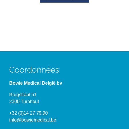
Coordonnées
Bowie Medical België bv
Brugstraat 51
2300 Turnhout
+32 (0)14 27 79 90
info@bowiemedical.be