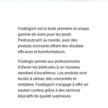
Footlogix® est la toute première et unique
gamme de soins pour les pieds
Pediceutical® au monde, avec des
produits innovants offrant des résultats
efficaces et transformateurs.
Footlogix permet aux professionnels
d’élever les pédicures à un nouveau
standard d’excellence. Les produits sont
faciles à utiliser, très concentrés et
rentables. Footlogix® s’engage à offrir un
soutien continu grâce à des services
éducatifs de qualité supérieure.