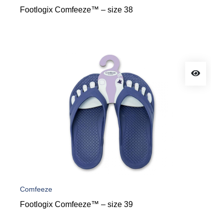
Footlogix Comfeeze™ – size 38
Comfeeze
Footlogix Comfeeze™ – size 39