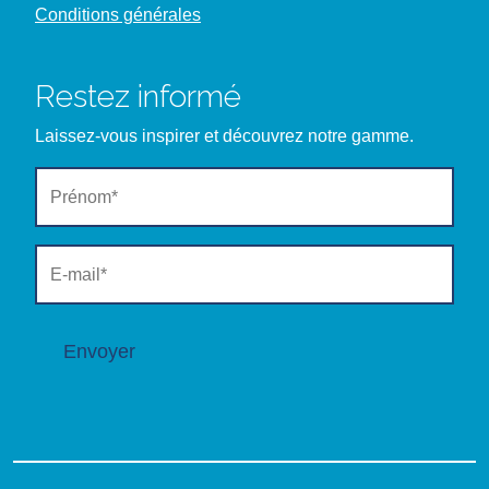
Conditions générales
Restez informé
Laissez-vous inspirer et découvrez notre gamme.
Envoyer