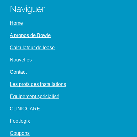
Naviguer
Home
A propos de Bowie
Calculateur de lease
Nouvelles
Contact
Les profs des installations
Équipement spécialisé
CLINICCARE
Footlogix
Coupons