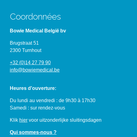
Coordonnées
Bowie Medical België bv
Brugstraat 51
2300 Turnhout
+32 (0)14 27 79 90
info@bowiemedical.be
Heures d'ouverture:
Du lundi au vendredi : de 9h30 à 17h30
Samedi : sur rendez-vous
Klik
hier
voor uitzonderlijke sluitingsdagen
Qui sommes-nous ?