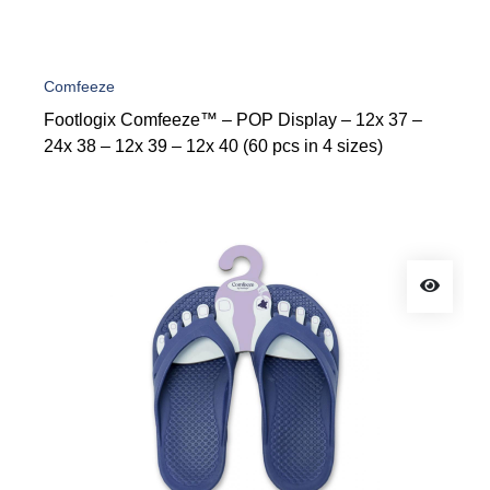
Comfeeze
Footlogix Comfeeze™ – POP Display – 12x 37 –
24x 38 – 12x 39 – 12x 40 (60 pcs in 4 sizes)