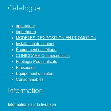
Catalogue
apparatuur
toebehoren
MODÈLES D'EXPOSITION EN PROMOTION
Installation de cabinet
Équipement esthétique
CLINICCARE Cosmeceuticals
Footlogix Pediceuticals
Fraiseuses
Équipement de salon
Consommables
Information
Informations sur la livraison