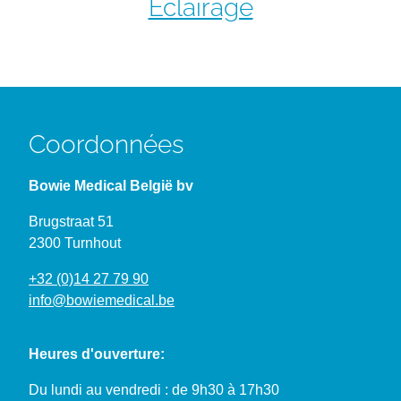
Éclairage
Coordonnées
Bowie Medical België bv
Brugstraat 51
2300 Turnhout
+32 (0)14 27 79 90
info@bowiemedical.be
Heures d'ouverture:
Du lundi au vendredi : de 9h30 à 17h30