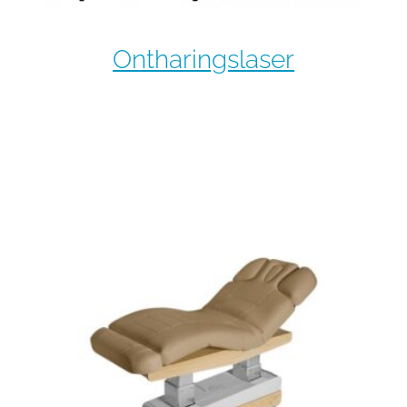
Ontharingslaser