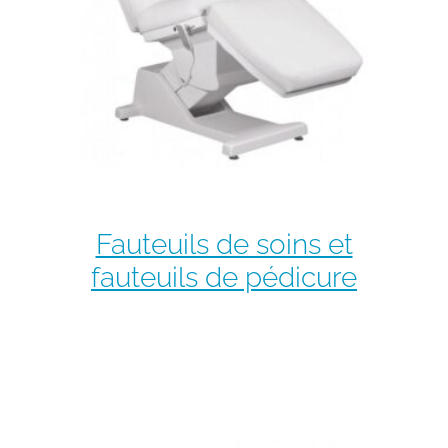
Fauteuils de soins et
fauteuils de pédicure