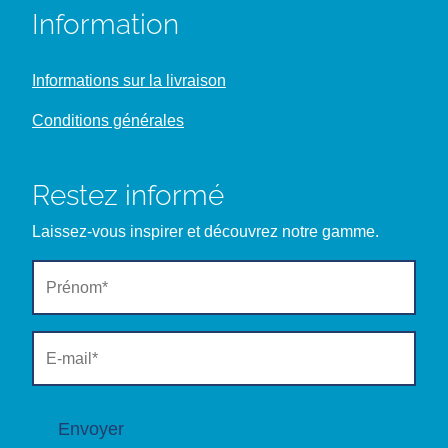
Information
Informations sur la livraison
Conditions générales
Restez informé
Laissez-vous inspirer et découvrez notre gamme.
Envoyer