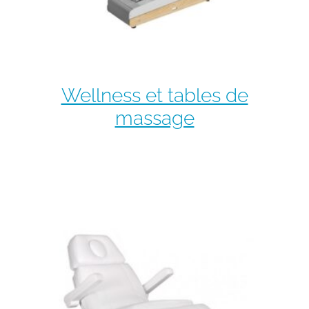
Wellness et tables de
massage