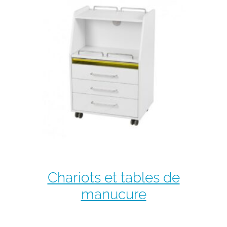
Chariots et tables de
manucure