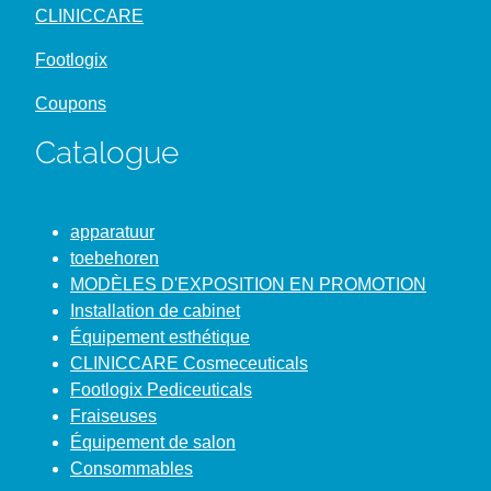
CLINICCARE
Footlogix
Coupons
Catalogue
apparatuur
toebehoren
MODÈLES D'EXPOSITION EN PROMOTION
Installation de cabinet
Équipement esthétique
CLINICCARE Cosmeceuticals
Footlogix Pediceuticals
Fraiseuses
Équipement de salon
Consommables