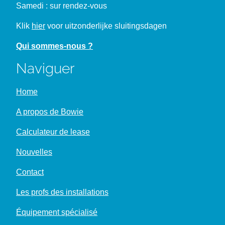
Samedi : sur rendez-vous
Klik
hier
voor uitzonderlijke sluitingsdagen
Qui sommes-nous ?
Naviguer
Home
A propos de Bowie
Calculateur de lease
Nouvelles
Contact
Les profs des installations
Équipement spécialisé