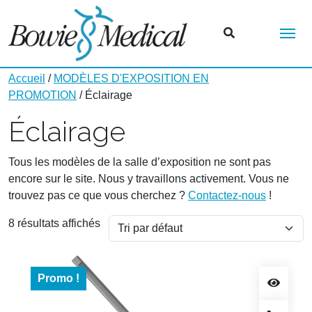
Me
Accueil
/
MODÈLES D'EXPOSITION EN
PROMOTION
/ Éclairage
Éclairage
Tous les modèles de la salle d’exposition ne sont pas
encore sur le site. Nous y travaillons activement. Vous ne
trouvez pas ce que vous cherchez ?
Contactez-nous
!
8 résultats affichés
Promo !