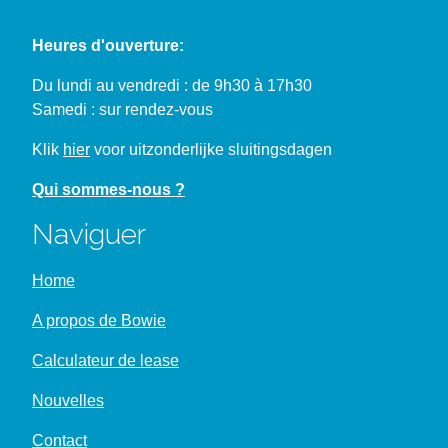
Heures d'ouverture:
Du lundi au vendredi : de 9h30 à 17h30
Samedi : sur rendez-vous
Klik
hier
voor uitzonderlijke sluitingsdagen
Qui sommes-nous ?
Naviguer
Home
A propos de Bowie
Calculateur de lease
Nouvelles
Contact