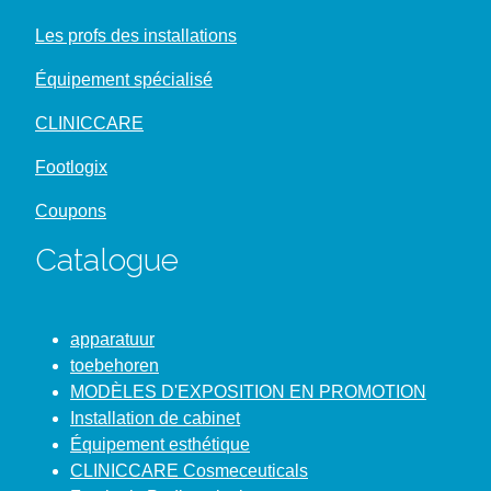
Les profs des installations
Équipement spécialisé
CLINICCARE
Footlogix
Coupons
Catalogue
apparatuur
toebehoren
MODÈLES D'EXPOSITION EN PROMOTION
Installation de cabinet
Équipement esthétique
CLINICCARE Cosmeceuticals