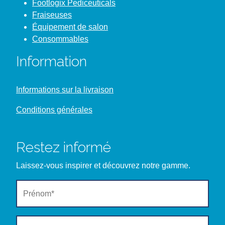
Footlogix Pediceuticals
Fraiseuses
Équipement de salon
Consommables
Information
Informations sur la livraison
Conditions générales
Restez informé
Laissez-vous inspirer et découvrez notre gamme.