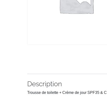
Description
Trousse de toilette + Crème de jour SPF35 & Cr