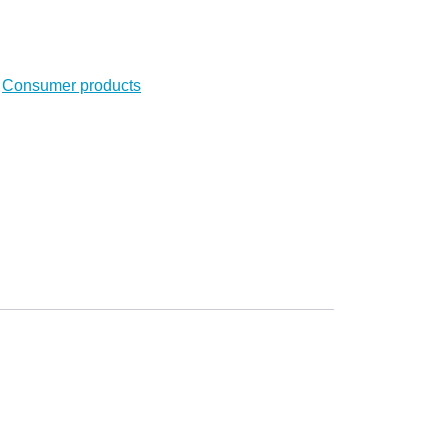
:
Consumer products