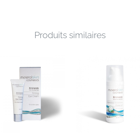
Produits similaires