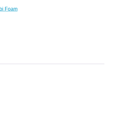
bi Foam