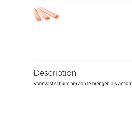
Description
Vormvast schuim om aan te brengen als antidruk