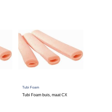
Tubi Foam
Tubi Foam buis, maat CX