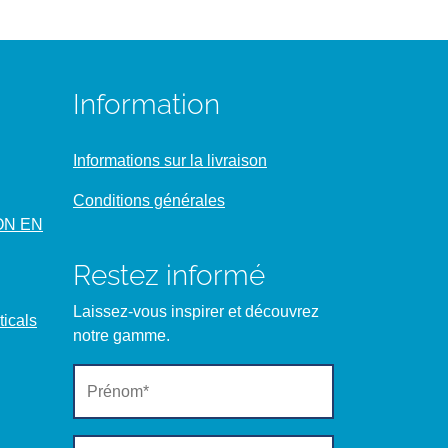
Information
Informations sur la livraison
Conditions générales
ON EN
Restez informé
Laissez-vous inspirer et découvrez
icals
notre gamme.