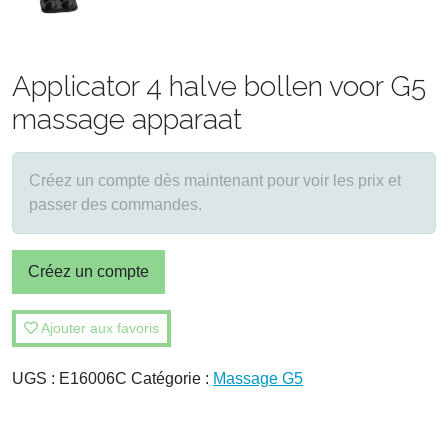
Applicator 4 halve bollen voor G5
massage apparaat
Créez un compte dès maintenant pour voir les prix et
passer des commandes.
Créez un compte
Ajouter aux favoris
UGS :
E16006C
Catégorie :
Massage G5