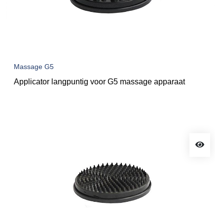
Massage G5
Applicator langpuntig voor G5 massage apparaat