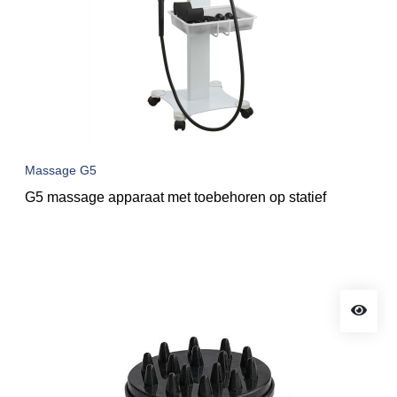
Massage G5
G5 massage apparaat met toebehoren op statief