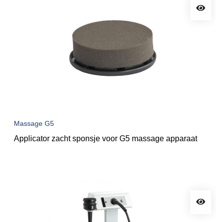
Massage G5
Applicator zacht sponsje voor G5 massage apparaat