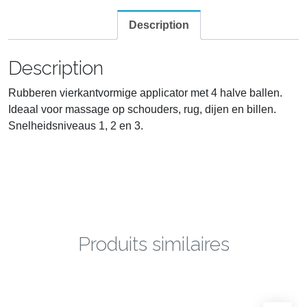
Description
Description
Rubberen vierkantvormige applicator met 4 halve ballen.
Ideaal voor massage op schouders, rug, dijen en billen.
Snelheidsniveaus 1, 2 en 3.
Produits similaires