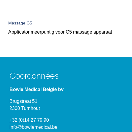
Massage G5
Applicator meerpuntig voor G5 massage apparaat
Coordonnées
Bowie Medical België bv
Brugstraat 51
2300 Turnhout
+32 (0)14 27 79 90
info@bowiemedical.be