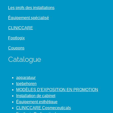
Les profs des installations
Équipement spécialisé
CLINICCARE
Footlogix
Coupons
Catalogue
apparatuur
toebehoren
MODÈLES D'EXPOSITION EN PROMOTION
Installation de cabinet
Équipement esthétique
CLINICCARE Cosmeceuticals