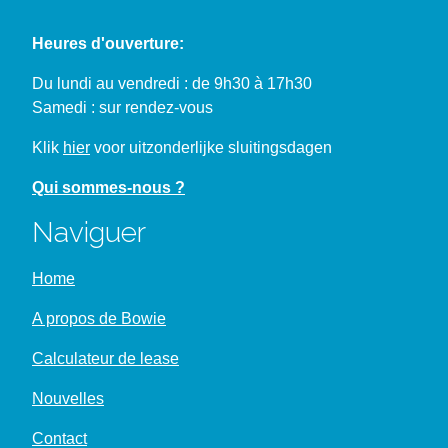
Heures d'ouverture:
Du lundi au vendredi : de 9h30 à 17h30
Samedi : sur rendez-vous
Klik
hier
voor uitzonderlijke sluitingsdagen
Qui sommes-nous ?
Naviguer
Home
A propos de Bowie
Calculateur de lease
Nouvelles
Contact