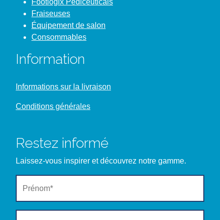
Footlogix Pediceuticals
Fraiseuses
Équipement de salon
Consommables
Information
Informations sur la livraison
Conditions générales
Restez informé
Laissez-vous inspirer et découvrez notre gamme.