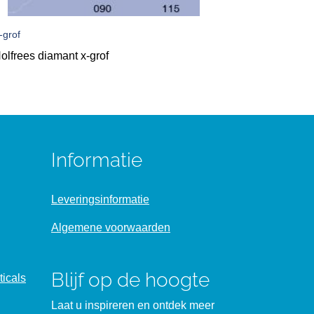
-grof
olfrees diamant x-grof
Informatie
Leveringsinformatie
Algemene voorwaarden
Blijf op de hoogte
icals
Laat u inspireren en ontdek meer