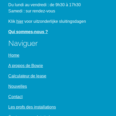
Du lundi au vendredi : de 9h30 à 17h30
Samedi : sur rendez-vous
Klik
hier
voor uitzonderlijke sluitingsdagen
Qui sommes-nous ?
Naviguer
Home
A propos de Bowie
Calculateur de lease
Nouvelles
Contact
Les profs des installations