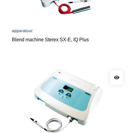
apparatuur
Blend machine Sterex SX-E, IQ Plus