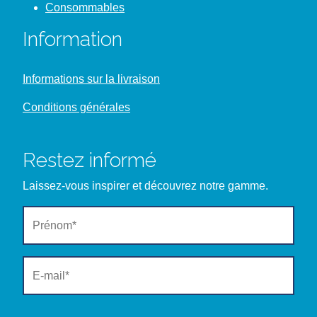
Consommables
Information
Informations sur la livraison
Conditions générales
Restez informé
Laissez-vous inspirer et découvrez notre gamme.