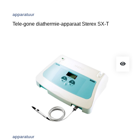
apparatuur
Tele-gone diathermie-apparaat Sterex SX-T
apparatuur